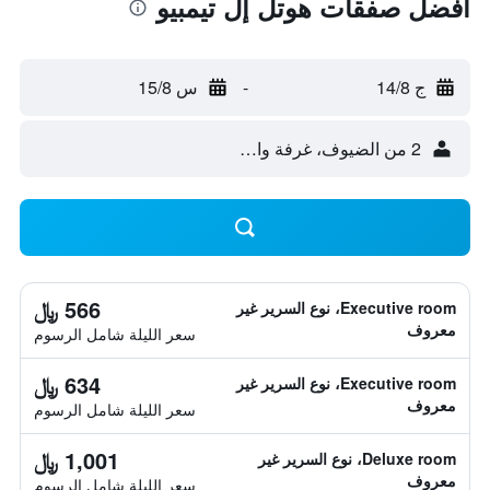
أفضل صفقات هوتل إل تيمبيو
ج 14/8
-
س 15/8
2 من الضيوف، غرفة واحدة
566 ﷼
Executive room، نوع السرير غير
معروف
سعر الليلة شامل الرسوم
634 ﷼
Executive room، نوع السرير غير
معروف
سعر الليلة شامل الرسوم
1,001 ﷼
Deluxe room، نوع السرير غير
معروف
سعر الليلة شامل الرسوم