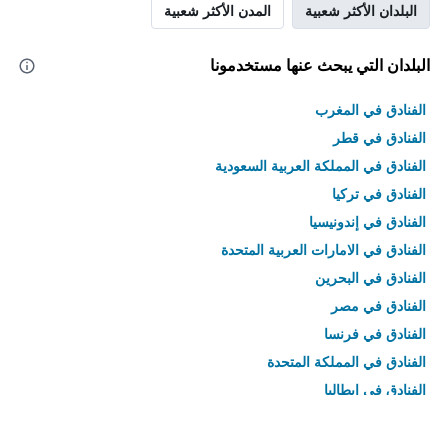
البلدان الأكثر شعبية
المدن الأكثر شعبية
البلدان التي يبحث عنها مستخدمونا
الفنادق في المغرب
الفنادق في قطر
الفنادق في المملكة العربية السعودية
الفنادق في تركيا
الفنادق في إندونيسيا
الفنادق في الامارات العربية المتحدة
الفنادق في البحرين
الفنادق في مصر
الفنادق في فرنسا
الفنادق في المملكة المتحدة
الفنادق في إيطاليا
الفنادق في تايلاند