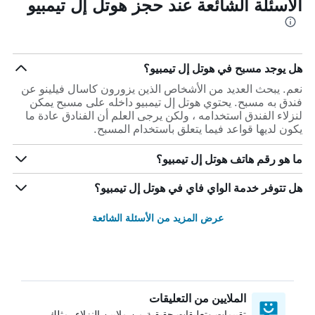
الأسئلة الشائعة عند حجز هوتل إل تيمبيو
هل يوجد مسبح في هوتل إل تيمبيو؟
نعم. يبحث العديد من الأشخاص الذين يزورون كاسال فيلينو عن
فندق به مسبح. يحتوي هوتل إل تيمبيو داخله على مسبح يمكن
لنزلاء الفندق استخدامه ، ولكن يرجى العلم أن الفنادق عادة ما
يكون لديها قواعد فيما يتعلق باستخدام المسبح.
ما هو رقم هاتف هوتل إل تيمبيو؟
هل تتوفر خدمة الواي فاي في هوتل إل تيمبيو؟
عرض المزيد من الأسئلة الشائعة
الملايين من التعليقات
تقييمات وتعليقات حقيقية من ملايين النزلاء، مثلك