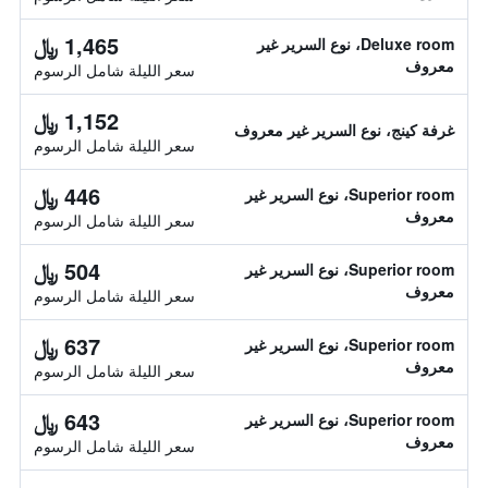
1,465 ﷼
Deluxe room، نوع السرير غير
معروف
سعر الليلة شامل الرسوم
1,152 ﷼
غرفة كينج، نوع السرير غير معروف
سعر الليلة شامل الرسوم
446 ﷼
Superior room، نوع السرير غير
معروف
سعر الليلة شامل الرسوم
504 ﷼
Superior room، نوع السرير غير
معروف
سعر الليلة شامل الرسوم
637 ﷼
Superior room، نوع السرير غير
معروف
سعر الليلة شامل الرسوم
643 ﷼
Superior room، نوع السرير غير
معروف
سعر الليلة شامل الرسوم