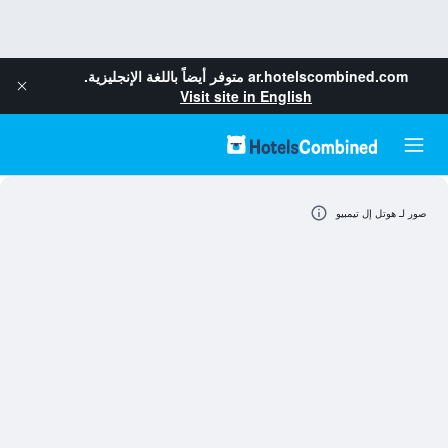
ar.hotelscombined.com
متوفر أيضاً باللغة الإنجليزية.
Visit site in English
صور لـ هوتل إل تيمبيو