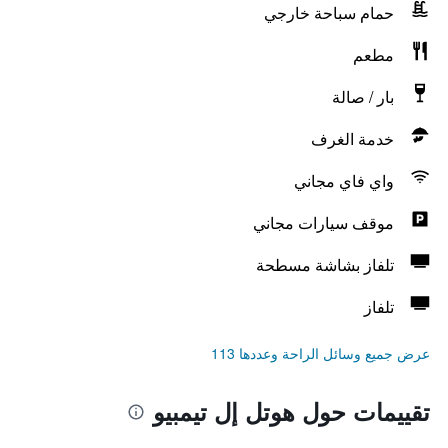
حمام سباحة خارجي
مطعم
بار / صالة
خدمة الغرف
واي فاي مجاني
موقف سيارات مجاني
تلفاز بشاشة مسطحة
تلفاز
عرض جميع وسائل الراحة وعددها 113
تقييمات حول هوتل إل تيمبيو