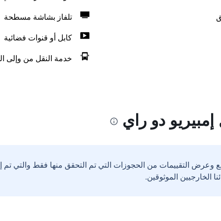
ق
تلفاز بشاشة مسطحة
كابل أو قنوات فضائية
خدمة النقل من وإلى ال
مبيريو دو راي
ع وعرض التقييمات من الحجوزات التي تم التحقق منها فقط والتي تم 