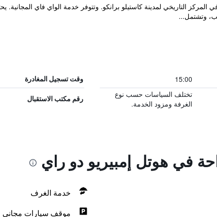
، وتشتمل...
15:00
وقت تسجيل المغادرة
تختلف السياسات حسب نوع
رقم مكتب الاستقبال
الغرفة ومزود الخدمة.
احة في هوتل إمبيريو دو راي
خدمة الغرف
موقف سيارات مجاني