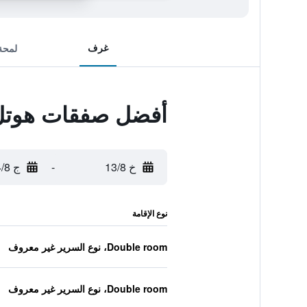
غرف
لمحة
أفضل صفقات هوتل إ
خ 13/8
-
ج 14/8
نوع الإقامة
Double room، نوع السرير غير معروف
Double room، نوع السرير غير معروف