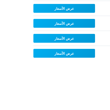
عرض الأسعار
عرض الأسعار
عرض الأسعار
عرض الأسعار