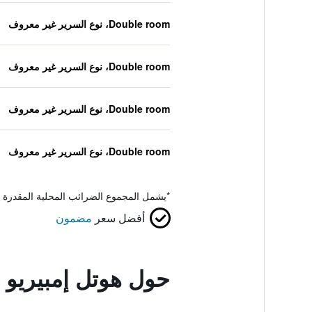
Double room، نوع السرير غير معروف
Double room، نوع السرير غير معروف
Double room، نوع السرير غير معروف
Double room، نوع السرير غير معروف
*
يشمل المجموع الضرائب المحلية المقدرة 
أفضل سعر
مضمون
حول هوتل إمبيريو 