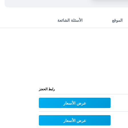
الموقع
الأسئلة الشائعة
رابط الحجز
عرض الأسعار
عرض الأسعار