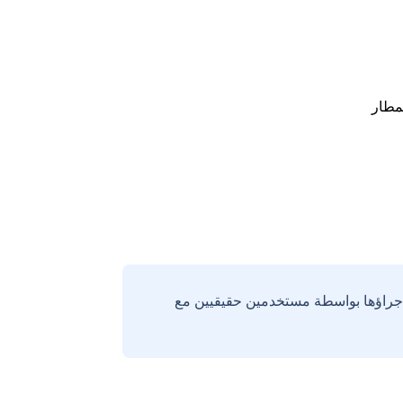
مطار
إجراؤها بواسطة مستخدمين حقيقيين مع