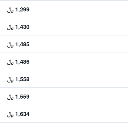
1,299 ﷼
1,430 ﷼
1,485 ﷼
1,486 ﷼
1,558 ﷼
1,559 ﷼
1,634 ﷼