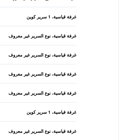
غرفة قياسية، 1 سرير كوين
غرفة قياسية، نوع السرير غير معروف
غرفة قياسية، نوع السرير غير معروف
غرفة قياسية، نوع السرير غير معروف
غرفة قياسية، نوع السرير غير معروف
غرفة قياسية، 1 سرير كوين
غرفة قياسية، نوع السرير غير معروف