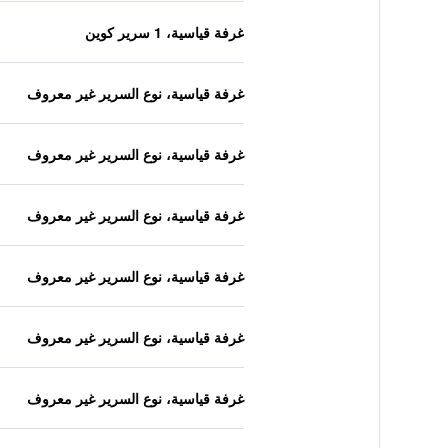
غرفة قياسية، 1 سرير كوين
غرفة قياسية، نوع السرير غير معروف
غرفة قياسية، نوع السرير غير معروف
غرفة قياسية، نوع السرير غير معروف
غرفة قياسية، نوع السرير غير معروف
غرفة قياسية، نوع السرير غير معروف
غرفة قياسية، نوع السرير غير معروف