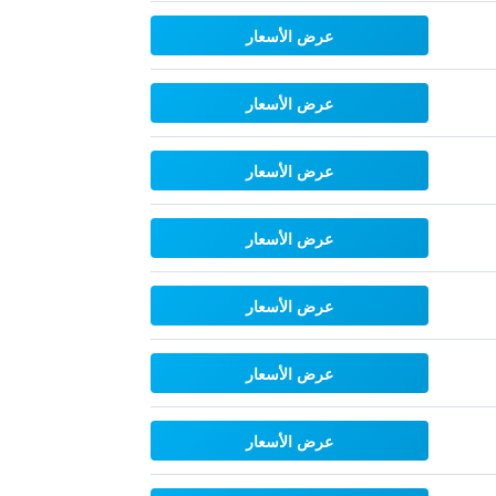
عرض الأسعار
عرض الأسعار
عرض الأسعار
عرض الأسعار
عرض الأسعار
عرض الأسعار
عرض الأسعار