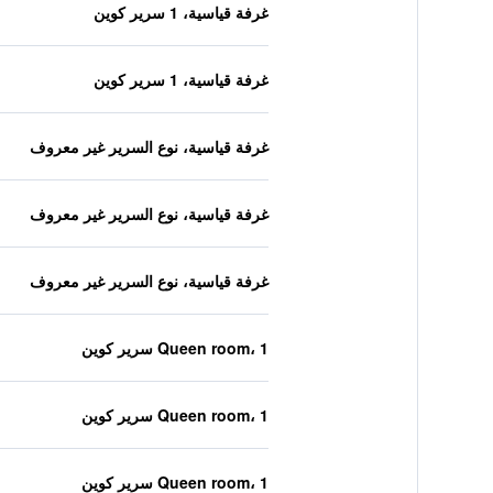
غرفة قياسية، 1 سرير كوين
غرفة قياسية، 1 سرير كوين
غرفة قياسية، نوع السرير غير معروف
غرفة قياسية، نوع السرير غير معروف
غرفة قياسية، نوع السرير غير معروف
Queen room، 1 سرير كوين
Queen room، 1 سرير كوين
Queen room، 1 سرير كوين