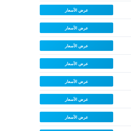
عرض الأسعار
عرض الأسعار
عرض الأسعار
عرض الأسعار
عرض الأسعار
عرض الأسعار
عرض الأسعار