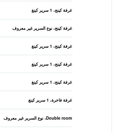
غرفة كينج، 1 سرير كينغ
غرفة كينج، نوع السرير غير معروف
غرفة كينج، 1 سرير كينغ
غرفة كينج، 1 سرير كينغ
غرفة كينج، 1 سرير كينغ
غرفة فاخرة، 1 سرير كينغ
Double room، نوع السرير غير معروف