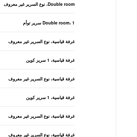
Double room، نوع السرير غير معروف
Double room، 1 سرير توأم
غرفة قياسية، نوع السرير غير معروف
غرفة قياسية، 1 سرير كوين
غرفة قياسية، نوع السرير غير معروف
غرفة قياسية، 1 سرير كوين
غرفة قياسية، نوع السرير غير معروف
غرفة قياسية، نوع السرير غير معروف