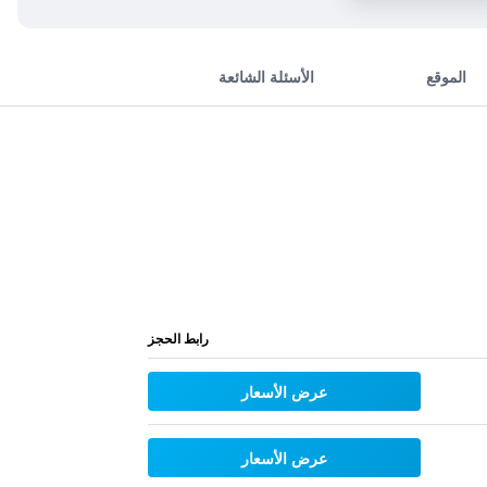
الموقع
الأسئلة الشائعة
رابط الحجز
عرض الأسعار
عرض الأسعار