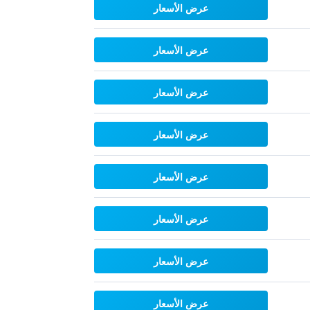
عرض الأسعار
عرض الأسعار
عرض الأسعار
عرض الأسعار
عرض الأسعار
عرض الأسعار
عرض الأسعار
عرض الأسعار