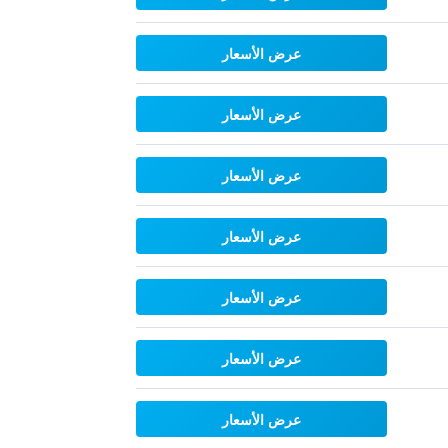
عرض الأسعار
عرض الأسعار
عرض الأسعار
عرض الأسعار
عرض الأسعار
عرض الأسعار
عرض الأسعار