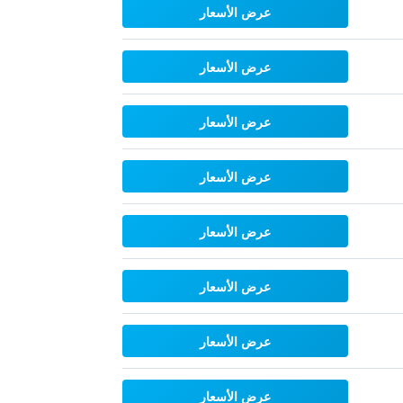
عرض الأسعار
عرض الأسعار
عرض الأسعار
عرض الأسعار
عرض الأسعار
عرض الأسعار
عرض الأسعار
عرض الأسعار