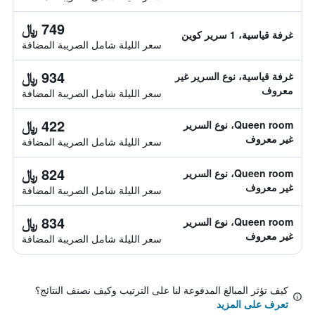
749 ﷼
غرفة قياسية، 1 سرير كوين
سعر الليلة شامل الصريبة المضافة
934 ﷼
غرفة قياسية، نوع السرير غير
معروف
سعر الليلة شامل الصريبة المضافة
422 ﷼
Queen room، نوع السرير
غير معروف
سعر الليلة شامل الصريبة المضافة
824 ﷼
Queen room، نوع السرير
غير معروف
سعر الليلة شامل الصريبة المضافة
834 ﷼
Queen room، نوع السرير
غير معروف
سعر الليلة شامل الصريبة المضافة
كيف تؤثر المبالغ المدفوعة لنا على الترتيب وكيف نصنف النتائج؟
تعرف على المزيد