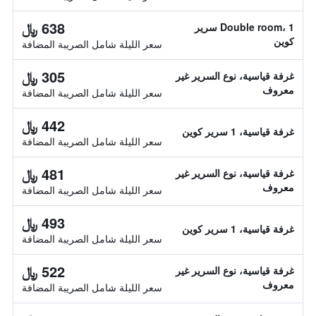
638 ﷼
Double room، 1 سرير
كوين
سعر الليلة شامل الصريبة المضافة
305 ﷼
غرفة قياسية، نوع السرير غير
معروف
سعر الليلة شامل الصريبة المضافة
442 ﷼
غرفة قياسية، 1 سرير كوين
سعر الليلة شامل الصريبة المضافة
481 ﷼
غرفة قياسية، نوع السرير غير
معروف
سعر الليلة شامل الصريبة المضافة
493 ﷼
غرفة قياسية، 1 سرير كوين
سعر الليلة شامل الصريبة المضافة
522 ﷼
غرفة قياسية، نوع السرير غير
معروف
سعر الليلة شامل الصريبة المضافة