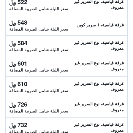
522 ﷼
غرفة قياسية، نوع السرير غير
معروف
سعر الليلة شامل الصريبة المضافة
548 ﷼
غرفة قياسية، 1 سرير كوين
سعر الليلة شامل الصريبة المضافة
584 ﷼
غرفة قياسية، نوع السرير غير
معروف
سعر الليلة شامل الصريبة المضافة
601 ﷼
غرفة قياسية، نوع السرير غير
معروف
سعر الليلة شامل الصريبة المضافة
610 ﷼
غرفة قياسية، نوع السرير غير
معروف
سعر الليلة شامل الصريبة المضافة
726 ﷼
غرفة قياسية، نوع السرير غير
معروف
سعر الليلة شامل الصريبة المضافة
732 ﷼
غرفة قياسية، نوع السرير غير
معروف
سعر الليلة شامل الصريبة المضافة