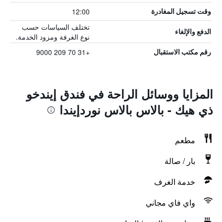
12:00
وقت تسجيل المغادرة
تختلف السياسات حسب
الدفع والإلغاء
نوع الغرفة ومزود الخدمة.
+31 70 209 9000
رقم مكتب الاستقبال
المزايا ووسائل الراحة في فندق إيندخو
ذي هيك - بالاس بالاس نوردإيندا
مطعم
بار / صالة
خدمة الغرف
واي فاي مجاني