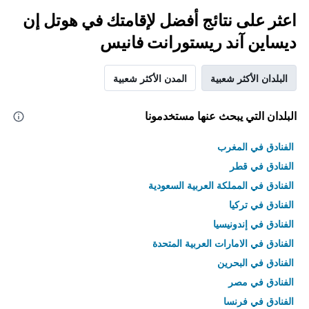
اعثر على نتائج أفضل لإقامتك في هوتل إن
ديساين آند ريستورانت فانيس
البلدان الأكثر شعبية
المدن الأكثر شعبية
البلدان التي يبحث عنها مستخدمونا
الفنادق في المغرب
الفنادق في قطر
الفنادق في المملكة العربية السعودية
الفنادق في تركيا
الفنادق في إندونيسيا
الفنادق في الامارات العربية المتحدة
الفنادق في البحرين
الفنادق في مصر
الفنادق في فرنسا