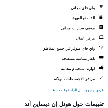
واي فاي مجاني
آلة صنع القهوة
موقف سيارات مجاني
مركز أعمال
واي فاي متوفر في جميع المناطق
تلفاز بشاشة مسطحة
لوازم استحمام مجانية
مرافق الاجتماعات / الولائم
عرض جميع وسائل الراحة وعددها 46
تقييمات حول هوتل إن ديساين آند