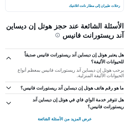
رحلات طيران إلى مطار نانت اتلانتيك
الأسئلة الشائعة عند حجز هوتل إن ديساين
آند ريستورانت فانيس
هل يعتبر هوتل إن ديساين آند ريستورانت فانيس صديقاً
للحيوانات الأليفة؟
يرحب هوتل إن ديساين آند ريستورانت فانيس بمعظم أنواع
الحيوانات الأليفة المنزلية.
ما هو رقم هاتف هوتل إن ديساين آند ريستورانت فانيس؟
هل تتوفر خدمة الواي فاي في هوتل إن ديساين آند
ريستورانت فانيس؟
عرض المزيد من الأسئلة الشائعة