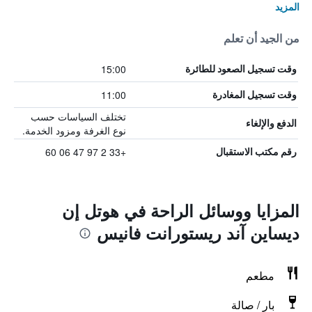
المزيد
من الجيد أن تعلم
15:00
وقت تسجيل الصعود للطائرة
11:00
وقت تسجيل المغادرة
تختلف السياسات حسب
الدفع والإلغاء
نوع الغرفة ومزود الخدمة.
+33 2 97 47 06 60
رقم مكتب الاستقبال
المزايا ووسائل الراحة في هوتل إن
ديساين آند ريستورانت فانيس
مطعم
بار / صالة