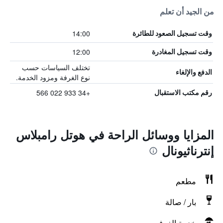
من الجيد أن تعلم
14:00
وقت تسجيل الصعود للطائرة
12:00
وقت تسجيل المغادرة
تختلف السياسات حسب
الدفع والإلغاء
نوع الغرفة ومزود الخدمة.
+34 933 022 566
رقم مكتب الاستقبال
المزايا ووسائل الراحة في هوتل رامبلاس
إنترناثيونال
مطعم
بار / صالة
خدمة الغرف