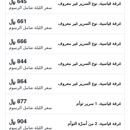
645 ﷼
غرفة قياسية، نوع السرير غير معروف
سعر الليلة شامل الرسوم
661 ﷼
غرفة قياسية، نوع السرير غير معروف
سعر الليلة شامل الرسوم
666 ﷼
غرفة قياسية، نوع السرير غير معروف
سعر الليلة شامل الرسوم
844 ﷼
غرفة قياسية، نوع السرير غير معروف
سعر الليلة شامل الرسوم
864 ﷼
غرفة قياسية، نوع السرير غير معروف
سعر الليلة شامل الرسوم
877 ﷼
غرفة قياسية، 1 سرير توأم
سعر الليلة شامل الرسوم
904 ﷼
غرفة قياسية، 2 من أسرّة التوأم
سعر الليلة شامل الرسوم