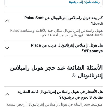
رحلات طيران إلى برشلونة
كم يبعد هوتل رامبلاس إنترناثيونال عن Palau Sant
Jordi؟
هوتل رامبلاس إنترناثيونال مكان جيد للأقامة ومشاهدة Palau
Sant Jordi. فهو على بعد مسافة 2.6 كم.
هل هوتل رامبلاس إنترناثيونال قريب من Placa
d'Espanya؟
الأسئلة الشائعة عند حجز هوتل رامبلاس
إنترناثيونال
هل الأسعار في هوتل رامبلاس إنترناثيونال قابلة للمقارنة
بفنادق 3 نجوم في برشلونة؟
متوسط سعر الليلة في هوتل رامبلاس إنترناثيونال أرخص بنسبة