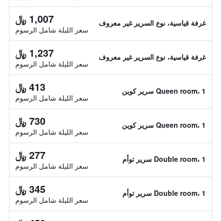
1,007 ﷼
غرفة قياسية، نوع السرير غير معروف
سعر الليلة شامل الرسوم
1,237 ﷼
غرفة قياسية، نوع السرير غير معروف
سعر الليلة شامل الرسوم
413 ﷼
Queen room، 1 سرير كوين
سعر الليلة شامل الرسوم
730 ﷼
Queen room، 1 سرير كوين
سعر الليلة شامل الرسوم
277 ﷼
Double room، 1 سرير توأم
سعر الليلة شامل الرسوم
345 ﷼
Double room، 1 سرير توأم
سعر الليلة شامل الرسوم