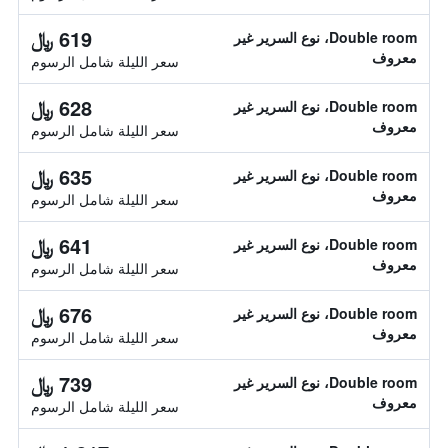
619 ﷼
Double room، نوع السرير غير
معروف
سعر الليلة شامل الرسوم
628 ﷼
Double room، نوع السرير غير
معروف
سعر الليلة شامل الرسوم
635 ﷼
Double room، نوع السرير غير
معروف
سعر الليلة شامل الرسوم
641 ﷼
Double room، نوع السرير غير
معروف
سعر الليلة شامل الرسوم
676 ﷼
Double room، نوع السرير غير
معروف
سعر الليلة شامل الرسوم
739 ﷼
Double room، نوع السرير غير
معروف
سعر الليلة شامل الرسوم