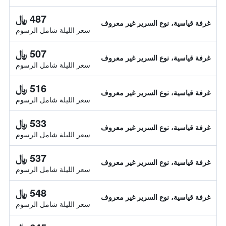
487 ﷼
غرفة قياسية، نوع السرير غير معروف
سعر الليلة شامل الرسوم
507 ﷼
غرفة قياسية، نوع السرير غير معروف
سعر الليلة شامل الرسوم
516 ﷼
غرفة قياسية، نوع السرير غير معروف
سعر الليلة شامل الرسوم
533 ﷼
غرفة قياسية، نوع السرير غير معروف
سعر الليلة شامل الرسوم
537 ﷼
غرفة قياسية، نوع السرير غير معروف
سعر الليلة شامل الرسوم
548 ﷼
غرفة قياسية، نوع السرير غير معروف
سعر الليلة شامل الرسوم