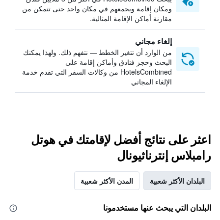
ومكان إقامة ويجمعهم في مكان واحد حتى تتمكن من
مقارنة أماكن الإقامة المثالية.
إلغاء مجاني
من الوارد أن تتغير الخطط — نتفهم ذلك. ولهذا يمكنك
البحث وحجز فنادق وأماكن إقامة على
HotelsCombined من وكالات السفر التي تقدم خدمة
الإلغاء المجاني
اعثر على نتائج أفضل لإقامتك في هوتل
رامبلاس إنترناثيونال
البلدان الأكثر شعبية
المدن الأكثر شعبية
البلدان التي يبحث عنها مستخدمونا