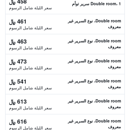
458 ﷼
Double room، 1 سرير توأم
سعر الليلة شامل الرسوم
461 ﷼
Double room، نوع السرير غير
معروف
سعر الليلة شامل الرسوم
463 ﷼
Double room، نوع السرير غير
معروف
سعر الليلة شامل الرسوم
473 ﷼
Double room، نوع السرير غير
معروف
سعر الليلة شامل الرسوم
541 ﷼
Double room، نوع السرير غير
معروف
سعر الليلة شامل الرسوم
613 ﷼
Double room، نوع السرير غير
معروف
سعر الليلة شامل الرسوم
616 ﷼
Double room، نوع السرير غير
معروف
سعر الليلة شامل الرسوم