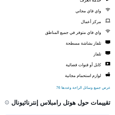
واي فاي مجاني
مركز أعمال
واي فاي متوفر في جميع المناطق
تلفاز بشاشة مسطحة
تلفاز
كابل أو قنوات فضائية
لوازم استحمام مجانية
عرض جميع وسائل الراحة وعددها 76
تقييمات حول هوتل رامبلاس إنترناثيونال