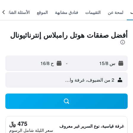
لمحة عن
التقييمات
فنادق مشابهة
الموقع
الأسئلة الشائعة
أفضل صفقات هوتل رامبلاس إنترناثيونال
س 15/8
-
ح 16/8
2 من الضيوف، غرفة واحدة
475 ﷼
غرفة قياسية، نوع السرير غير معروف
سعر الليلة شامل الرسوم