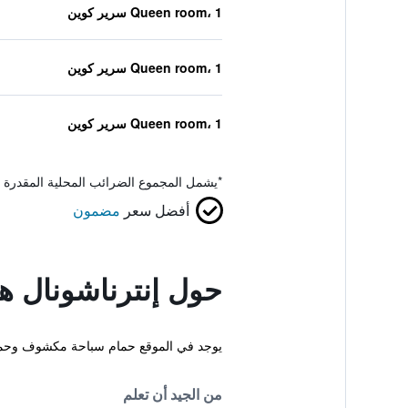
Queen room، 1 سرير كوين
Queen room، 1 سرير كوين
Queen room، 1 سرير كوين
*
يشمل المجموع الضرائب المحلية المقدرة 
أفضل سعر
مضمون
حول إنترناشونال ه
يوجد في الموقع حمام سباحة مكشوف وحمام س
من الجيد أن تعلم