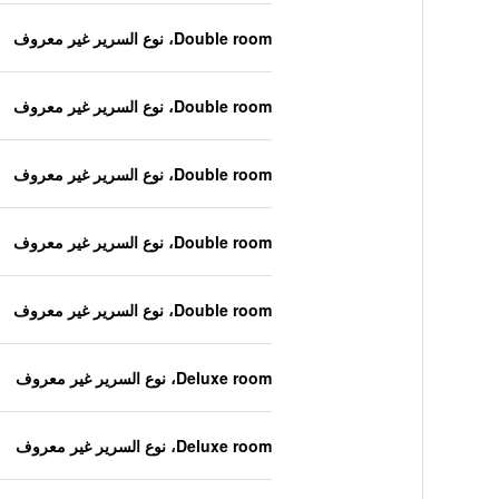
Double room، نوع السرير غير معروف
Double room، نوع السرير غير معروف
Double room، نوع السرير غير معروف
Double room، نوع السرير غير معروف
Double room، نوع السرير غير معروف
Deluxe room، نوع السرير غير معروف
Deluxe room، نوع السرير غير معروف