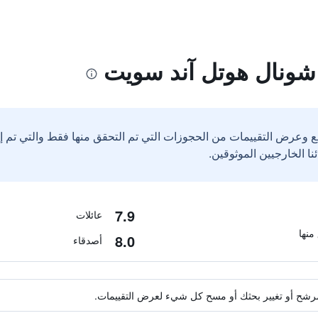
اشونال هوتل آند سويت
ع وعرض التقييمات من الحجوزات التي تم التحقق منها فقط والتي تم 
7.9
عائلات
8.0
أصدقاء
ة مرشح أو تغيير بحثك أو مسح كل شيء لعرض التقييمات.