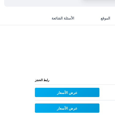
الموقع
الأسئلة الشائعة
رابط الحجز
عرض الأسعار
عرض الأسعار