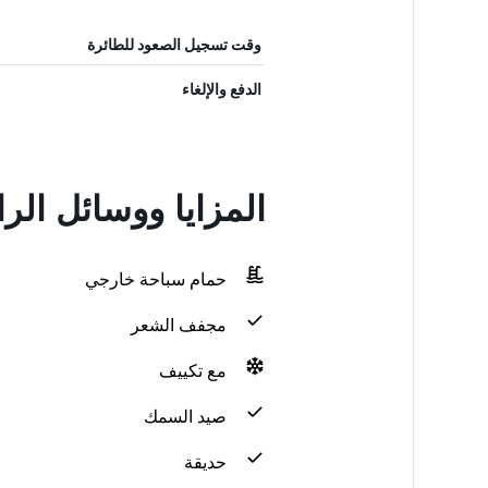
وقت تسجيل الصعود للطائرة
الدفع والإلغاء
المزايا ووسائل الر
حمام سباحة خارجي
مجفف الشعر
مع تكييف
صيد السمك
حديقة