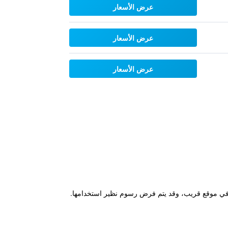
عرض الأسعار
عرض الأسعار
عرض الأسعار
و في موقع قريب، وقد يتم فرض رسوم نظير استخدامها.