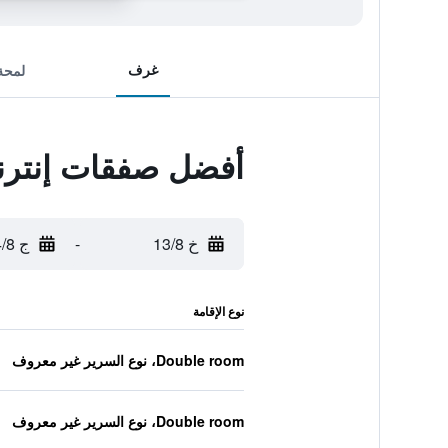
غرف
لمحة
أفضل صفقات إنترن
خ 13/8
-
ج 14/8
نوع الإقامة
Double room، نوع السرير غير معروف
Double room، نوع السرير غير معروف