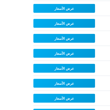
عرض الأسعار
عرض الأسعار
عرض الأسعار
عرض الأسعار
عرض الأسعار
عرض الأسعار
عرض الأسعار