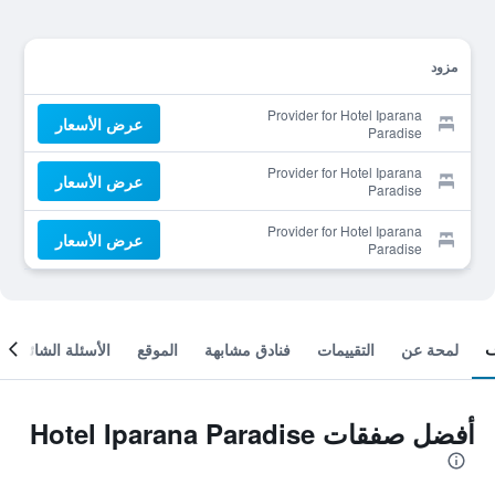
مزود
Provider for Hotel Iparana
عرض الأسعار
Paradise
Provider for Hotel Iparana
عرض الأسعار
Paradise
Provider for Hotel Iparana
عرض الأسعار
Paradise
لمحة عن
التقييمات
فنادق مشابهة
الموقع
الأسئلة الشائعة
أفضل صفقات Hotel Iparana Paradise