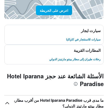
اعرض على الخريطة
سيارت ايجار
سيارات للاستئجار في كاوكايا
المطارات القريبة
رحلات طيران إلى مطار بينتو مارتينز الدولي
الأسئلة الشائعة عند حجز Hotel Iparana
Paradise
ما مدى قرب Hotel Iparana Paradise من أقرب مطار،
مطار بينتو مارتينز الدولي؟