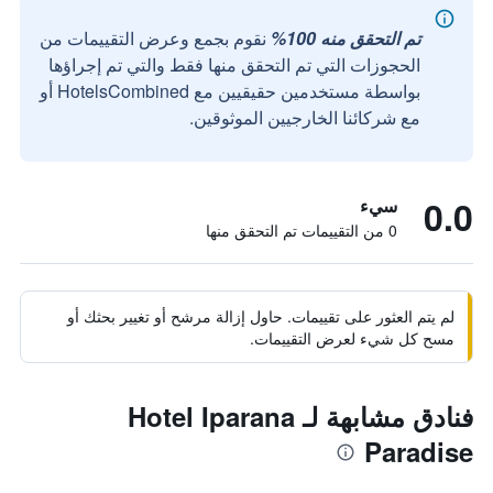
تم التحقق منه 100%
نقوم بجمع وعرض التقييمات من
الحجوزات التي تم التحقق منها فقط والتي تم إجراؤها
بواسطة مستخدمين حقيقيين مع HotelsCombined أو
مع شركائنا الخارجيين الموثوقين.
0.0
سيء
0 من التقييمات تم التحقق منها
لم يتم العثور على تقييمات. حاول إزالة مرشح أو تغيير بحثك أو
مسح كل شيء لعرض التقييمات.
فنادق مشابهة لـ Hotel Iparana
Paradise