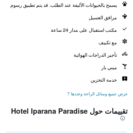
يسمح بالحيوانات الأليفة عند الطلب. قد يتم تطبيق رسوم
مرافق الغسيل
مكتب استقبال على مدار 24 ساعة
مع تكييف
تأجير الدراجات الهوائية
ميني بار
خدمة التخزين
عرض جميع وسائل الراحة وعددها 7
تقييمات حول Hotel Iparana Paradise