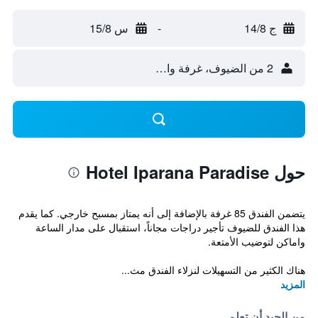
ج 14/8
-
س 15/8
2 من الضيوف، غرفة واحدة
حول Hotel Iparana Paradise
يتضمن الفندق 85 غرفة بالإضافة إلى أنه يمتاز بمسبح خارجي. كما يقدم
هذا الفندق للضيوف تأجير دراجات مجاناً، استقبال على مدار الساعة
واماكن لتوضيب الأمتعة.
هناك الكثير من التسهيلات لنزلاء الفندق مث...
المزيد
من الجيد أن تعلم