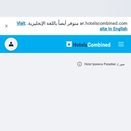
ar.hotelscombined.com
متوفر أيضاً باللغة الإنجليزية.
Visit
site in English
صور لـ Hotel Iparana Paradise