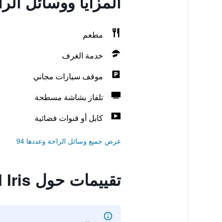
المزايا ووسائل الراحة في 
مطعم
خدمة الغرف
موقف سيارات مجاني
تلفاز بشاشة مسطحة
كابل أو قنوات فضائية
عرض جميع وسائل الراحة وعددها 94
تقييمات حول Hotel Iris