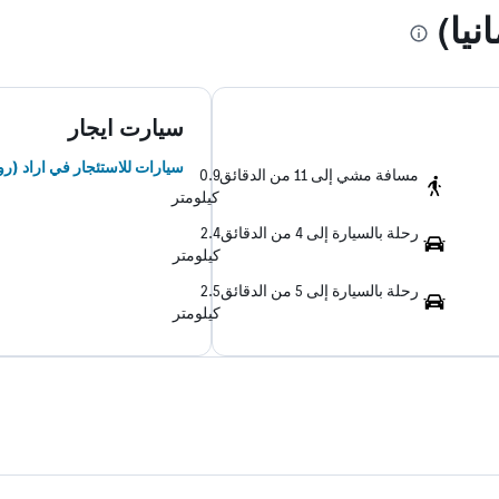
يا)
سيارت ايجار
سيارات للاستئجار في اراد (روم
مسافة مشي إلى 11 من الدقائق
0.9
كيلومتر
رحلة بالسيارة إلى 4 من الدقائق
2.4
كيلومتر
رحلة بالسيارة إلى 5 من الدقائق
2.5
كيلومتر