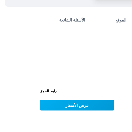
الموقع
الأسئلة الشائعة
رابط الحجز
عرض الأسعار