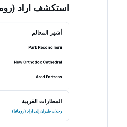
استكشف اراد (رومان
أشهر المعالم
Park Reconcilierii
New Orthodox Cathedral
Arad Fortress
المطارات القريبة
رحلات طيران إلى اراد (رومانيا)