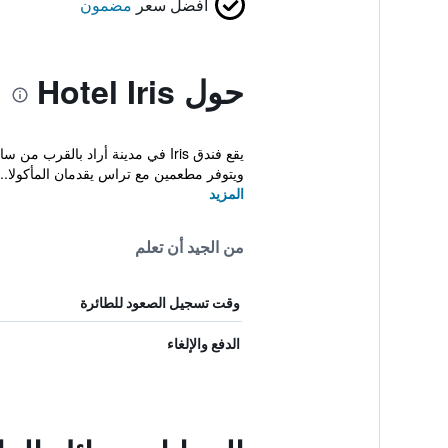
أفضل سعر
مضمون
حول Hotel Iris
ويتوفر مطعمين مع تراس يقدمان المأكولا...
المزيد
من الجيد أن تعلم
وقت تسجيل الصعود للطائرة
الدفع والإلغاء