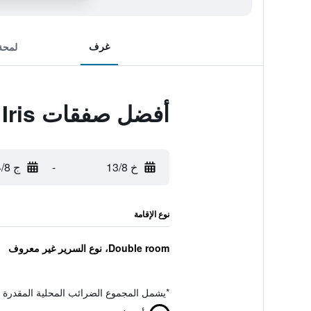
غرف
لمحة
أفضل صفقات Hotel Iris
خ 13/8
-
ج 14/8
نوع الإقامة
Double room، نوع السرير غير معروف
*
يشمل المجموع الضرائب المحلية المقدرة 