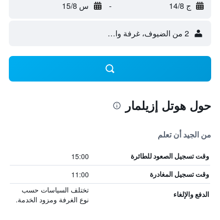
ج 14/8
-
س 15/8
2 من الضيوف، غرفة واحدة
حول هوتل إزيلمار
من الجيد أن تعلم
15:00
وقت تسجيل الصعود للطائرة
11:00
وقت تسجيل المغادرة
تختلف السياسات حسب
الدفع والإلغاء
نوع الغرفة ومزود الخدمة.