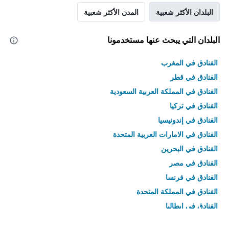
البلدان الأكثر شعبية
المدن الأكثر شعبية
البلدان التي يبحث عنها مستخدمونا
الفنادق في المغرب
الفنادق في قطر
الفنادق في المملكة العربية السعودية
الفنادق في تركيا
الفنادق في إندونيسيا
الفنادق في الامارات العربية المتحدة
الفنادق في البحرين
الفنادق في مصر
الفنادق في فرنسا
الفنادق في المملكة المتحدة
الفنادق في إيطاليا
الفنادق في تايلاند