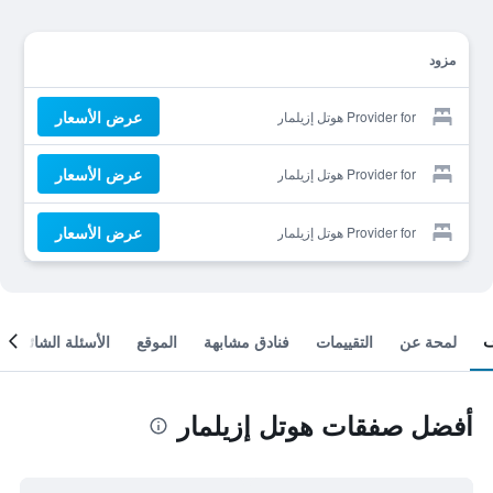
مزود
عرض الأسعار
Provider for هوتل إزيلمار
عرض الأسعار
Provider for هوتل إزيلمار
عرض الأسعار
Provider for هوتل إزيلمار
لمحة عن
التقييمات
فنادق مشابهة
الموقع
الأسئلة الشائعة
أفضل صفقات هوتل إزيلمار