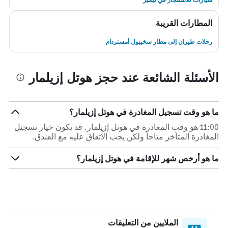
المطارات القريبة
رحلات طيران إلى مطار سخيبول أمستردام
الأسئلة الشائعة عند حجز هوتل إزيلمار
ما هو وقت تسجيل المغادرة في هوتل إزيلمار؟
11:00 هو وقت المغادرة في هوتل إزيلمار. قد يكون خيار تسجيل
المغادرة المتأخر متاحاً ولكن يجب الاتفاق عليه مع الفندق.
ما هو أرخص شهر للإقامة في هوتل إزيلمار؟
الملايين من التعليقات