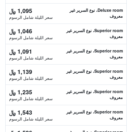
1,095 ﷼
Deluxe room، نوع السرير غير
معروف
سعر الليلة شامل الرسوم
1,046 ﷼
Superior room، نوع السرير غير
معروف
سعر الليلة شامل الرسوم
1,091 ﷼
Superior room، نوع السرير غير
معروف
سعر الليلة شامل الرسوم
1,139 ﷼
Superior room، نوع السرير غير
معروف
سعر الليلة شامل الرسوم
1,235 ﷼
Superior room، نوع السرير غير
معروف
سعر الليلة شامل الرسوم
1,543 ﷼
Superior room، نوع السرير غير
معروف
سعر الليلة شامل الرسوم