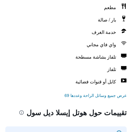
مطعم
بار / صالة
خدمة الغرف
واي فاي مجاني
تلفاز بشاشة مسطحة
تلفاز
كابل أو قنوات فضائية
عرض جميع وسائل الراحة وعددها 69
تقييمات حول هوتل إيسلا ديل سول