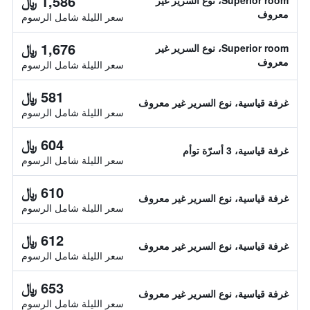
1,586 ﷼
Superior room، نوع السرير غير
معروف
سعر الليلة شامل الرسوم
1,676 ﷼
Superior room، نوع السرير غير
معروف
سعر الليلة شامل الرسوم
581 ﷼
غرفة قياسية، نوع السرير غير معروف
سعر الليلة شامل الرسوم
604 ﷼
غرفة قياسية، 3 أسرّة توأم
سعر الليلة شامل الرسوم
610 ﷼
غرفة قياسية، نوع السرير غير معروف
سعر الليلة شامل الرسوم
612 ﷼
غرفة قياسية، نوع السرير غير معروف
سعر الليلة شامل الرسوم
653 ﷼
غرفة قياسية، نوع السرير غير معروف
سعر الليلة شامل الرسوم