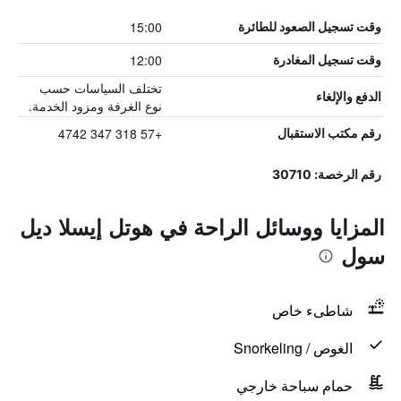
15:00
وقت تسجيل الصعود للطائرة
12:00
وقت تسجيل المغادرة
تختلف السياسات حسب
الدفع والإلغاء
نوع الغرفة ومزود الخدمة.
+57 318 347 4742
رقم مكتب الاستقبال
رقم الرخصة: 30710
المزايا ووسائل الراحة في هوتل إيسلا ديل
سول
شاطىء خاص
الغوص / Snorkeling
حمام سباحة خارجي