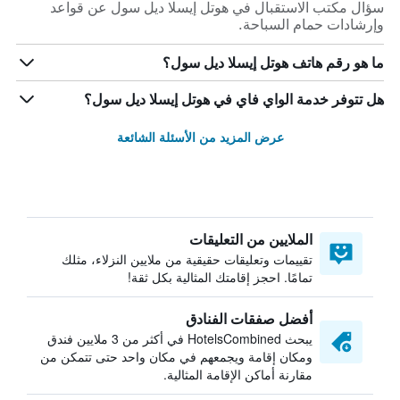
سؤال مكتب الاستقبال في هوتل إيسلا ديل سول عن قواعد
وإرشادات حمام السباحة.
ما هو رقم هاتف هوتل إيسلا ديل سول؟
هل تتوفر خدمة الواي فاي في هوتل إيسلا ديل سول؟
عرض المزيد من الأسئلة الشائعة
الملايين من التعليقات
تقييمات وتعليقات حقيقية من ملايين النزلاء، مثلك
تمامًا. احجز إقامتك المثالية بكل ثقة!
أفضل صفقات الفنادق
يبحث HotelsCombined في أكثر من 3 ملايين فندق
ومكان إقامة ويجمعهم في مكان واحد حتى تتمكن من
مقارنة أماكن الإقامة المثالية.