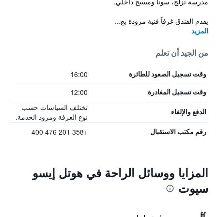
مدرسة تزلج، سونا ومسبح داخلي.
يقدم الفندق غرفاً فنية مزودة بج...
المزيد
من الجيد أن تعلم
16:00
وقت تسجيل الصعود للطائرة
12:00
وقت تسجيل المغادرة
تختلف السياسات حسب
الدفع والإلغاء
نوع الغرفة ومزود الخدمة.
+358 201 476 400
رقم مكتب الاستقبال
المزايا ووسائل الراحة في هوتل إيسو
سيوت