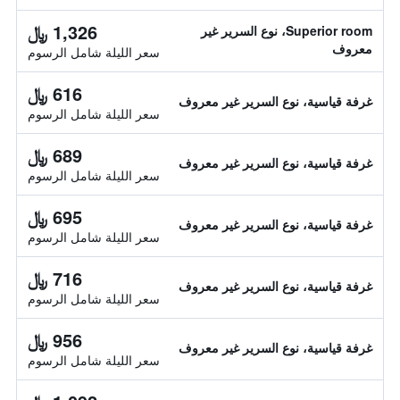
1,326 ﷼
Superior room، نوع السرير غير
معروف
سعر الليلة شامل الرسوم
616 ﷼
غرفة قياسية، نوع السرير غير معروف
سعر الليلة شامل الرسوم
689 ﷼
غرفة قياسية، نوع السرير غير معروف
سعر الليلة شامل الرسوم
695 ﷼
غرفة قياسية، نوع السرير غير معروف
سعر الليلة شامل الرسوم
716 ﷼
غرفة قياسية، نوع السرير غير معروف
سعر الليلة شامل الرسوم
956 ﷼
غرفة قياسية، نوع السرير غير معروف
سعر الليلة شامل الرسوم