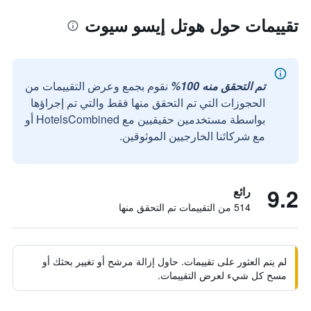
تقييمات حول هوتل إيسو سيوت
تم التحقق منه 100%
نقوم بجمع وعرض التقييمات من
الحجوزات التي تم التحقق منها فقط والتي تم إجراؤها
بواسطة مستخدمين حقيقيين مع HotelsCombined أو
مع شركائنا الخارجيين الموثوقين.
9.2
رائع
514 من التقييمات تم التحقق منها
لم يتم العثور على تقييمات. حاول إزالة مرشح أو تغيير بحثك أو
مسح كل شيء لعرض التقييمات.