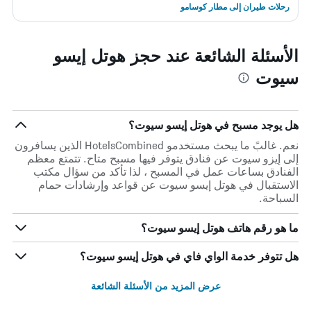
رحلات طيران إلى مطار كوسامو
الأسئلة الشائعة عند حجز هوتل إيسو
سيوت
هل يوجد مسبح في هوتل إيسو سيوت؟
نعم. غالبً ما يبحث مستخدمو HotelsCombined الذين يسافرون
إلى إيزو سيوت عن فنادق يتوفر فيها مسبح متاح. تتمتع معظم
الفنادق بساعات عمل في المسبح ، لذا تأكد من سؤال مكتب
الاستقبال في هوتل إيسو سيوت عن قواعد وإرشادات حمام
السباحة.
ما هو رقم هاتف هوتل إيسو سيوت؟
هل تتوفر خدمة الواي فاي في هوتل إيسو سيوت؟
عرض المزيد من الأسئلة الشائعة