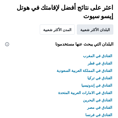
اعثر على نتائج أفضل لإقامتك في هوتل
إيسو سيوت
البلدان الأكثر شعبية
المدن الأكثر شعبية
البلدان التي يبحث عنها مستخدمونا
الفنادق في المغرب
الفنادق في قطر
الفنادق في المملكة العربية السعودية
الفنادق في تركيا
الفنادق في إندونيسيا
الفنادق في الامارات العربية المتحدة
الفنادق في البحرين
الفنادق في مصر
الفنادق في فرنسا