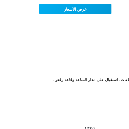
عرض الأسعار
تماعات، استقبال على مدار الساعة وقاعة رقص.
12:00