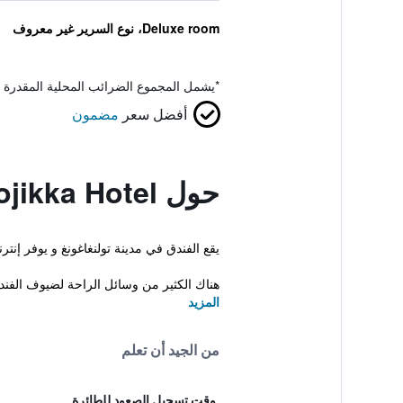
Deluxe room، نوع السرير غير معروف
*
يشمل المجموع الضرائب المحلية المقدرة 
أفضل سعر
مضمون
حول Lojikka Hotel
يقع الفندق في مدينة تولنغاغونغ و يوفر إن
هناك الكثير من وسائل الراحة لضيوف الفند.
المزيد
من الجيد أن تعلم
وقت تسجيل الصعود للطائرة