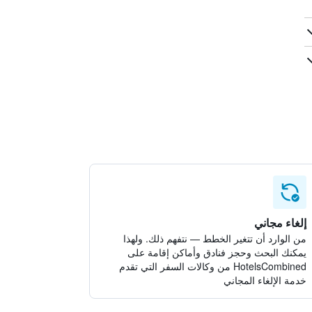
إلغاء مجاني
من الوارد أن تتغير الخطط — نتفهم ذلك. ولهذا
يمكنك البحث وحجز فنادق وأماكن إقامة على
HotelsCombined من وكالات السفر التي تقدم
خدمة الإلغاء المجاني