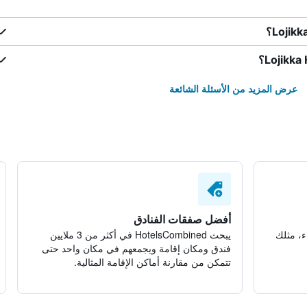
عرض المزيد من الأسئلة الشائعة
أفضل صفقات الفنادق
ء، مثلك
يبحث HotelsCombined في أكثر من 3 ملايين
فندق ومكان إقامة ويجمعهم في مكان واحد حتى
تتمكن من مقارنة أماكن الإقامة المثالية.