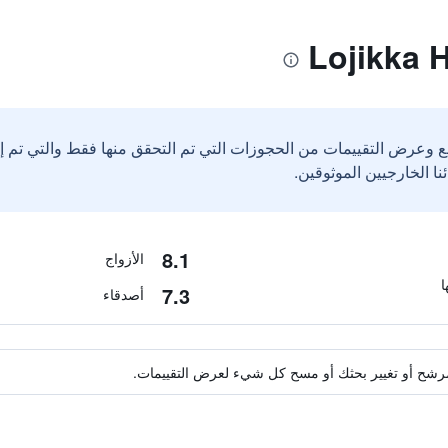
ع وعرض التقييمات من الحجوزات التي تم التحقق منها فقط والتي تم 
8.1
الأزواج
7.3
أصدقاء
ة مرشح أو تغيير بحثك أو مسح كل شيء لعرض التقييمات.