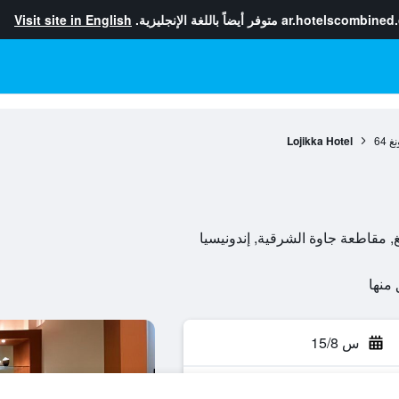
ar.hotelscombined
متوفر أيضاً باللغة الإنجليزية.
Visit site in English
نغ
64
Lojikka Hotel
س 15/8