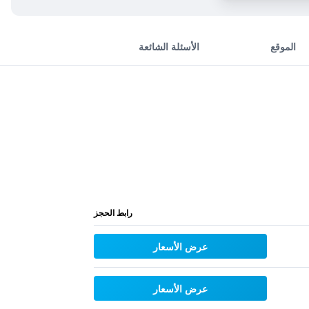
الموقع
الأسئلة الشائعة
رابط الحجز
عرض الأسعار
عرض الأسعار