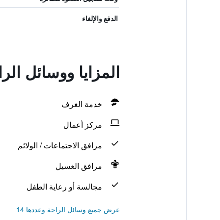
الدفع والإلغاء
المزايا ووسائل الراحة في el
خدمة الغرف
مركز أعمال
مرافق الاجتماعات / الولائم
مرافق الغسيل
مجالسة أو رعاية الطفل
عرض جميع وسائل الراحة وعددها 14