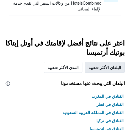
HotelsCombined من وكالات السفر التي تقدم خدمة
الإلغاء المجاني
اعثر على نتائج أفضل لإقامتك في أوتل إيتاكا
بوتيك أرتميسا
البلدان الأكثر شعبية
المدن الأكثر شعبية
البلدان التي يبحث عنها مستخدمونا
الفنادق في المغرب
الفنادق في قطر
الفنادق في المملكة العربية السعودية
الفنادق في تركيا
الفنادق في إندونيسيا