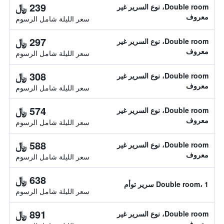
239 ﷼
Double room، نوع السرير غير
معروف
سعر الليلة شامل الرسوم
297 ﷼
Double room، نوع السرير غير
معروف
سعر الليلة شامل الرسوم
308 ﷼
Double room، نوع السرير غير
معروف
سعر الليلة شامل الرسوم
574 ﷼
Double room، نوع السرير غير
معروف
سعر الليلة شامل الرسوم
588 ﷼
Double room، نوع السرير غير
معروف
سعر الليلة شامل الرسوم
638 ﷼
Double room، 1 سرير توأم
سعر الليلة شامل الرسوم
891 ﷼
Double room، نوع السرير غير
معروف