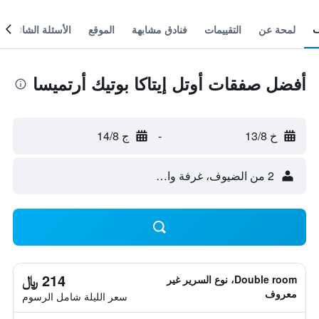
لمحة عن
التقييمات
فنادق مشابهة
الموقع
الأسئلة الشائعة
أفضل صفقات أوتل إيتاكا بوتيك أرتميسا
خ 13/8
-
ج 14/8
2 من الضيوف، غرفة واحدة
214 ﷼
Double room، نوع السرير غير
معروف
سعر الليلة شامل الرسوم