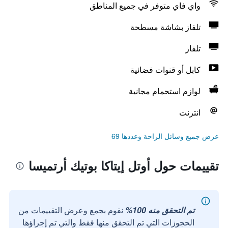
واي فاي متوفر في جميع المناطق
تلفاز بشاشة مسطحة
تلفاز
كابل أو قنوات فضائية
لوازم استحمام مجانية
انترنت
عرض جميع وسائل الراحة وعددها 69
تقييمات حول أوتل إيتاكا بوتيك أرتميسا
تم التحقق منه 100%
نقوم بجمع وعرض التقييمات من
الحجوزات التي تم التحقق منها فقط والتي تم إجراؤها