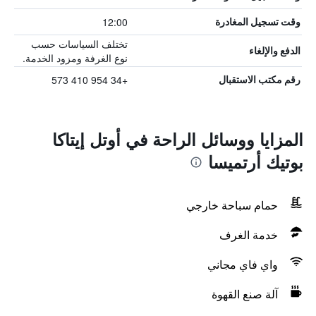
12:00
وقت تسجيل المغادرة
تختلف السياسات حسب
الدفع والإلغاء
نوع الغرفة ومزود الخدمة.
+34 954 410 573
رقم مكتب الاستقبال
المزايا ووسائل الراحة في أوتل إيتاكا
بوتيك أرتميسا
حمام سباحة خارجي
خدمة الغرف
واي فاي مجاني
آلة صنع القهوة