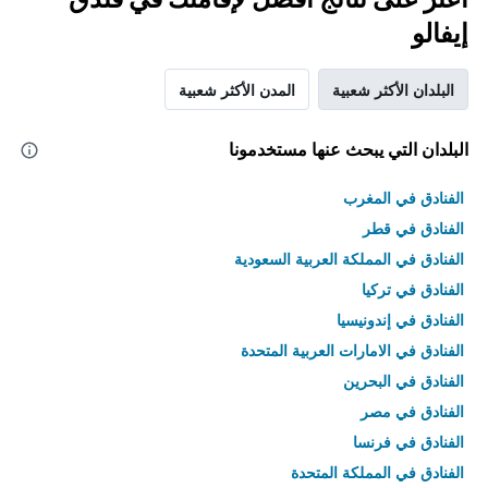
إيفالو
البلدان الأكثر شعبية
المدن الأكثر شعبية
البلدان التي يبحث عنها مستخدمونا
الفنادق في المغرب
الفنادق في قطر
الفنادق في المملكة العربية السعودية
الفنادق في تركيا
الفنادق في إندونيسيا
الفنادق في الامارات العربية المتحدة
الفنادق في البحرين
الفنادق في مصر
الفنادق في فرنسا
الفنادق في المملكة المتحدة