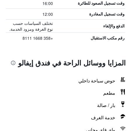
16:00
وقت تسجيل الصعود للطائرة
12:00
وقت تسجيل المغادرة
تختلف السياسات حسب
الدفع والإلغاء
نوع الغرفة ومزود الخدمة.
+358 1668 8111
رقم مكتب الاستقبال
المزايا ووسائل الراحة في فندق إيفالو
حوض سباحة داخلي
مطعم
بار / صالة
خدمة الغرف
واي فاي مجاني