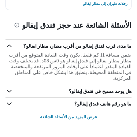
رحلات طيران إلى مطار ايفالو
الأسئلة الشائعة عند حجز فندق إيفالو
ما مدى قرب فندق إيفالو من أقرب مطار، مطار ايفالو؟
ضمن مسافة 11 كم فقط، يكون وقت القيادة المتوقع من أقرب
مطار مطار ايفالو إلى فندق إيفالو هو 0س 08د. قد يختلف وقت
القيادة المقدر اعتماداً على أوقات المرور المرتفعة والمنخفضة
في المنطقة المحيطة. ينطبق هذا بشكل خاص على المناطق
المركزية.
هل يوجد مسبح في فندق إيفالو؟
ما هو رقم هاتف فندق إيفالو؟
عرض المزيد من الأسئلة الشائعة