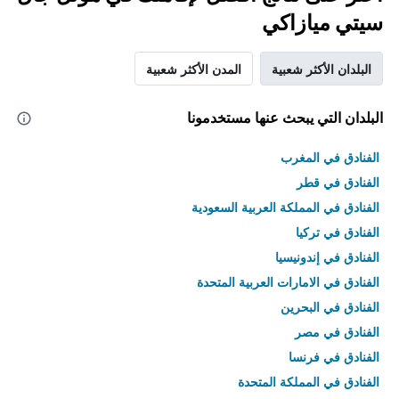
سيتي ميازاكي
البلدان الأكثر شعبية
المدن الأكثر شعبية
البلدان التي يبحث عنها مستخدمونا
الفنادق في المغرب
الفنادق في قطر
الفنادق في المملكة العربية السعودية
الفنادق في تركيا
الفنادق في إندونيسيا
الفنادق في الامارات العربية المتحدة
الفنادق في البحرين
الفنادق في مصر
الفنادق في فرنسا
الفنادق في المملكة المتحدة