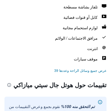
تلفاز بشاشة مسطحة
كابل أو قنوات فضائية
لوازم استحمام مجانية
مرافق الاجتماعات / الولائم
انترنت
موقف سيارات
عرض جميع وسائل الراحة وعددها 39
تقييمات حول هوتل جال سيتي ميازاكي
تم التحقق منه 100%
نقوم بجمع وعرض التقييمات من