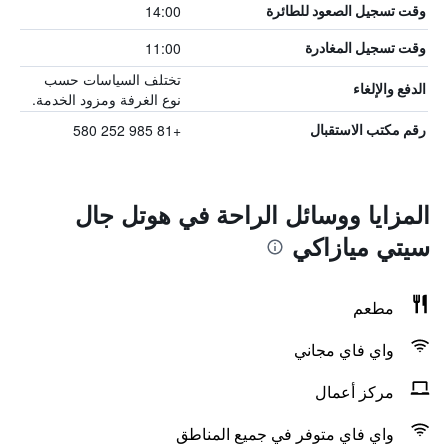
14:00
وقت تسجيل الصعود للطائرة
11:00
وقت تسجيل المغادرة
تختلف السياسات حسب
الدفع والإلغاء
نوع الغرفة ومزود الخدمة.
+81 985 252 580
رقم مكتب الاستقبال
المزايا ووسائل الراحة في هوتل جال
سيتي ميازاكي
مطعم
واي فاي مجاني
مركز أعمال
واي فاي متوفر في جميع المناطق