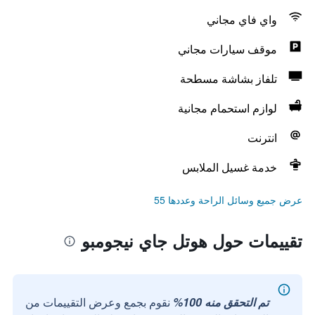
واي فاي مجاني
موقف سيارات مجاني
تلفاز بشاشة مسطحة
لوازم استحمام مجانية
انترنت
خدمة غسيل الملابس
عرض جميع وسائل الراحة وعددها 55
تقييمات حول هوتل جاي نيجومبو
تم التحقق منه 100%
نقوم بجمع وعرض التقييمات من