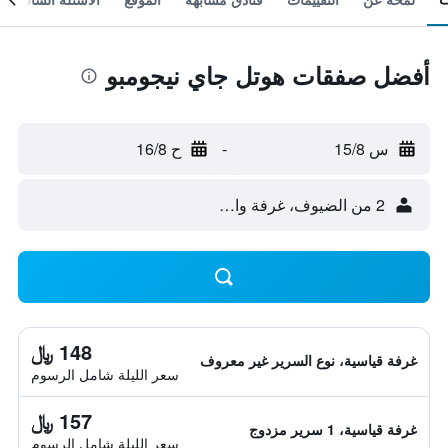
أفضل صفقات هوتل جاي نيجومبو
س 15/8
-
ح 16/8
2 من الضيوف، غرفة واحدة
148 ﷼
غرفة قياسية، نوع السرير غير معروف
سعر الليلة شامل الرسوم
157 ﷼
غرفة قياسية، 1 سرير مزدوج
سعر الليلة شامل الرسوم