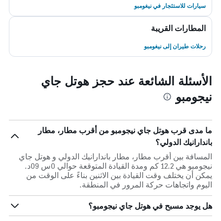
سيارات للاستئجار في نيغومبو
المطارات القريبة
رحلات طيران إلى نيغومبو
الأسئلة الشائعة عند حجز هوتل جاي
نيجومبو
ما مدى قرب هوتل جاي نيجومبو من أقرب مطار، مطار
باندارانيك الدولي؟
المسافة بين أقرب مطار، مطار باندارانيك الدولي و هوتل جاي
نيجومبو هي 12.2 كم ومدة القيادة المتوقعة حوالي 0س 09د.
يمكن أن يختلف وقت القيادة بين الاثنين بناءً على الوقت من
اليوم واتجاهات حركة المرور في المنطقة.
هل يوجد مسبح في هوتل جاي نيجومبو؟