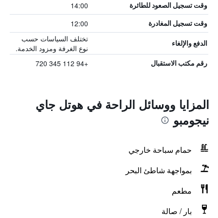
14:00
وقت تسجيل الصعود للطائرة
12:00
وقت تسجيل المغادرة
تختلف السياسات حسب
الدفع والإلغاء
نوع الغرفة ومزود الخدمة.
+94 112 345 720
رقم مكتب الاستقبال
المزايا ووسائل الراحة في هوتل جاي
نيجومبو
حمام سباحة خارجي
بمواجهة شاطئ البحر
مطعم
بار / صالة