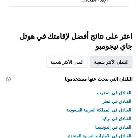
اعثر على نتائج أفضل لإقامتك في هوتل
جاي نيجومبو
البلدان الأكثر شعبية
المدن الأكثر شعبية
البلدان التي يبحث عنها مستخدمونا
الفنادق في المغرب
الفنادق في قطر
الفنادق في المملكة العربية السعودية
الفنادق في تركيا
الفنادق في إندونيسيا
الفنادق في الامارات العربية المتحدة