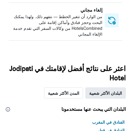
إلغاء مجاني
من الوارد أن تتغير الخطط — نتفهم ذلك. ولهذا يمكنك
البحث وحجز فنادق وأماكن إقامة على
HotelsCombined من وكالات السفر التي تقدم خدمة
الإلغاء المجاني
اعثر على نتائج أفضل لإقامتك في Jodipati
Hotel
البلدان الأكثر شعبية
المدن الأكثر شعبية
البلدان التي يبحث عنها مستخدمونا
الفنادق في المغرب
الفنادق في قطر