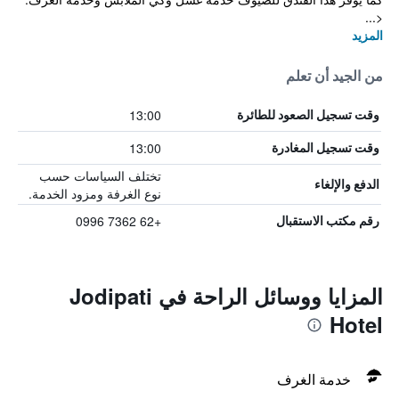
<...
المزيد
من الجيد أن تعلم
13:00
وقت تسجيل الصعود للطائرة
13:00
وقت تسجيل المغادرة
تختلف السياسات حسب
الدفع والإلغاء
نوع الغرفة ومزود الخدمة.
+62 7362 0996
رقم مكتب الاستقبال
المزايا ووسائل الراحة في Jodipati
Hotel
خدمة الغرف