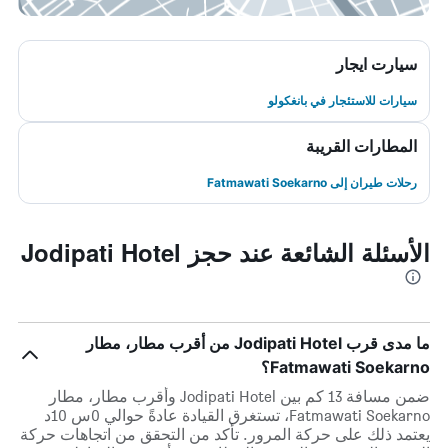
سيارت ايجار
سيارات للاستئجار في بانغكولو
المطارات القريبة
رحلات طيران إلى Fatmawati Soekarno
الأسئلة الشائعة عند حجز Jodipati Hotel
ما مدى قرب Jodipati Hotel من أقرب مطار، مطار
Fatmawati Soekarno؟
ضمن مسافة 13 كم بين Jodipati Hotel وأقرب مطار، مطار
Fatmawati Soekarno، تستغرق القيادة عادةً حوالي 0س 10د
يعتمد ذلك على حركة المرور. تأكد من التحقق من اتجاهات حركة