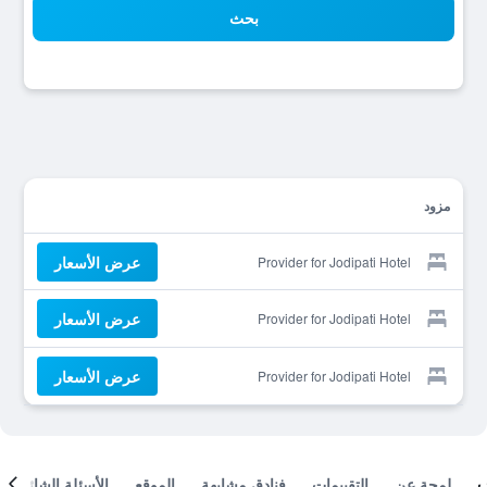
بحث
مزود
عرض الأسعار
Provider for Jodipati Hotel
عرض الأسعار
Provider for Jodipati Hotel
عرض الأسعار
Provider for Jodipati Hotel
لمحة عن
التقييمات
فنادق مشابهة
الموقع
الأسئلة الشائعة