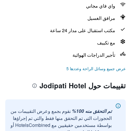
واي فاي مجاني
مرافق الغسيل
مكتب استقبال على مدار 24 ساعة
مع تكييف
تأجير الدراجات الهوائية
عرض جميع وسائل الراحة وعددها 5
تقييمات حول Jodipati Hotel
تم التحقق منه 100%
نقوم بجمع وعرض التقييمات من
الحجوزات التي تم التحقق منها فقط والتي تم إجراؤها
بواسطة مستخدمين حقيقيين مع HotelsCombined أو