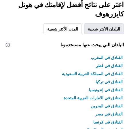
اعثر على نتائج أفضل لإقامتك في هوتل
كايزرهوف
البلدان الأكثر شعبية
المدن الأكثر شعبية
البلدان التي يبحث عنها مستخدمونا
الفنادق في المغرب
الفنادق في قطر
الفنادق في المملكة العربية السعودية
الفنادق في تركيا
الفنادق في إندونيسيا
الفنادق في الامارات العربية المتحدة
الفنادق في البحرين
الفنادق في مصر
الفنادق في فرنسا