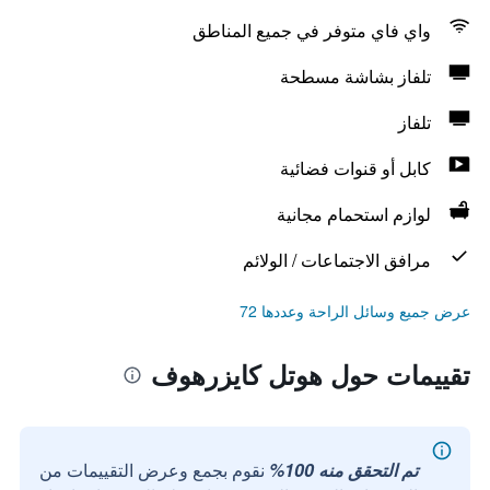
واي فاي متوفر في جميع المناطق
تلفاز بشاشة مسطحة
تلفاز
كابل أو قنوات فضائية
لوازم استحمام مجانية
مرافق الاجتماعات / الولائم
عرض جميع وسائل الراحة وعددها 72
تقييمات حول هوتل كايزرهوف
تم التحقق منه 100%
نقوم بجمع وعرض التقييمات من