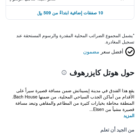
10 صفقات إضافية ابتداءً من 509 ﷼
*
يشمل المجموع الضرائب المحلية المقدرة والرسوم المستحقة عند
تسجيل المغادرة.
أفضل سعر
مضمون
حول هوتل كايزرهوف
يقع هذا الفندق في مدينة إيسيناتش ضمن مسافة قصيرة سيراً على
الأقدام من أماكن الجذب السياحي المحلية، من ضمنها Bach House.
المنطقة محاطة بخيارات كثيرة من المطاعم والمقاهي وتبعد مسافة
قصيرة مشياً من Eisen...
المزيد
من الجيد أن تعلم