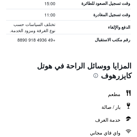
15:00
وقت تسجيل الصعود للطائرة
11:00
وقت تسجيل المغادرة
تختلف السياسات حسب
الدفع والإلغاء
نوع الغرفة ومزود الخدمة.
+49 4936 918 8890
رقم مكتب الاستقبال
المزايا ووسائل الراحة في هوتل
كايزرهوف
مطعم
بار / صالة
خدمة الغرف
واي فاي مجاني