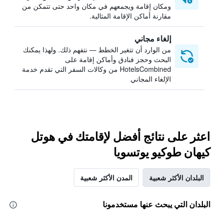
ومكان إقامة ويجمعهم في مكان واحد حتى تتمكن من
مقارنة أماكن الإقامة المثالية.
إلغاء مجاني
من الوارد أن تتغير الخطط — نتفهم ذلك. ولهذا يمكنك
البحث وحجز فنادق وأماكن إقامة على
HotelsCombined من وكالات السفر التي تقدم خدمة
الإلغاء المجاني
اعثر على نتائج أفضل لإقامتك في هوتل
كيهان طوكيو يوتسويا
البلدان الأكثر شعبية
المدن الأكثر شعبية
البلدان التي يبحث عنها مستخدمونا