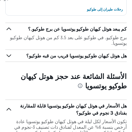
رحلات طيران إلى طوكيو
كم يبعد هوتل كيهان طوكيو يوتسويا عن برج طوكيو.؟
برج طوكيو. في طوكيو على بعد 3.5 كم من هوتل كيهان طوكيو
يوتسويا.
هل هوتل كيهان طوكيو يوتسويا قريب من قبه طوكيو؟
الأسئلة الشائعة عند حجز هوتل كيهان
طوكيو يوتسويا
هل الأسعار في هوتل كيهان طوكيو يوتسويا قابلة للمقارنة
بفنادق 3 نجوم في طوكيو؟
تكون الأسعار لكل ليلة في هوتل كيهان طوكيو يوتسويا عادة
أرخص بنسبة 6% عن المعدل لفنادق ذات تصنيف 3-نجوم في