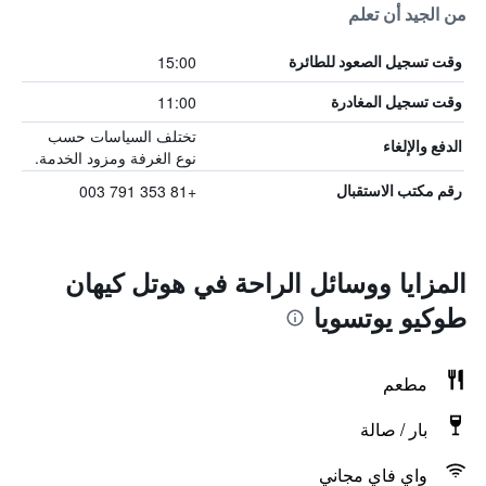
من الجيد أن تعلم
15:00
وقت تسجيل الصعود للطائرة
11:00
وقت تسجيل المغادرة
تختلف السياسات حسب
الدفع والإلغاء
نوع الغرفة ومزود الخدمة.
+81 353 791 003
رقم مكتب الاستقبال
المزايا ووسائل الراحة في هوتل كيهان
طوكيو يوتسويا
مطعم
بار / صالة
واي فاي مجاني