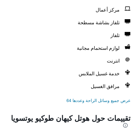
مركز أعمال
تلفاز بشاشة مسطحة
تلفاز
لوازم استحمام مجانية
انترنت
خدمة غسيل الملابس
مرافق الغسيل
عرض جميع وسائل الراحة وعددها 64
تقييمات حول هوتل كيهان طوكيو يوتسويا