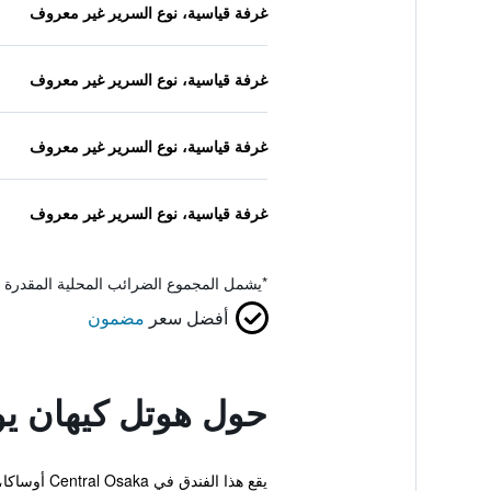
غرفة قياسية، نوع السرير غير معروف
غرفة قياسية، نوع السرير غير معروف
غرفة قياسية، نوع السرير غير معروف
غرفة قياسية، نوع السرير غير معروف
*
يشمل المجموع الضرائب المحلية المقدرة 
أفضل سعر
مضمون
حول هوتل كيهان يو