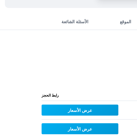
الموقع
الأسئلة الشائعة
رابط الحجز
عرض الأسعار
عرض الأسعار