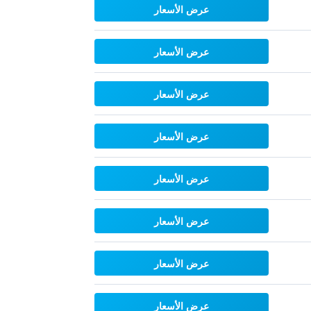
عرض الأسعار
عرض الأسعار
عرض الأسعار
عرض الأسعار
عرض الأسعار
عرض الأسعار
عرض الأسعار
عرض الأسعار