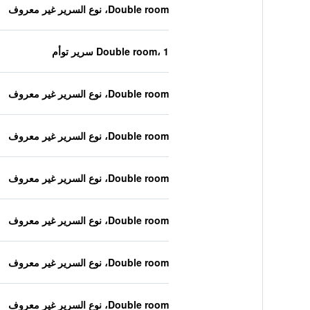
Double room، نوع السرير غير معروف
Double room، 1 سرير توأم
Double room، نوع السرير غير معروف
Double room، نوع السرير غير معروف
Double room، نوع السرير غير معروف
Double room، نوع السرير غير معروف
Double room، نوع السرير غير معروف
Double room، نوع السرير غير معروف