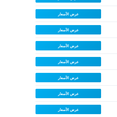
عرض الأسعار
عرض الأسعار
عرض الأسعار
عرض الأسعار
عرض الأسعار
عرض الأسعار
عرض الأسعار