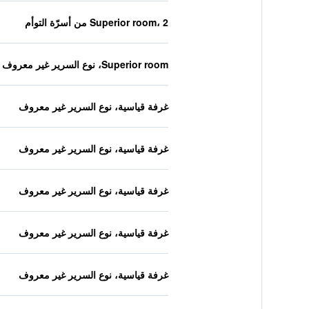
Superior room، 2 من أسرّة التوأم
Superior room، نوع السرير غير معروف
غرفة قياسية، نوع السرير غير معروف
غرفة قياسية، نوع السرير غير معروف
غرفة قياسية، نوع السرير غير معروف
غرفة قياسية، نوع السرير غير معروف
غرفة قياسية، نوع السرير غير معروف