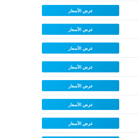
عرض الأسعار
عرض الأسعار
عرض الأسعار
عرض الأسعار
عرض الأسعار
عرض الأسعار
عرض الأسعار