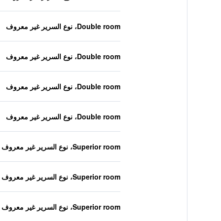
Double room، نوع السرير غير معروف
Double room، نوع السرير غير معروف
Double room، نوع السرير غير معروف
Double room، نوع السرير غير معروف
Superior room، نوع السرير غير معروف
Superior room، نوع السرير غير معروف
Superior room، نوع السرير غير معروف