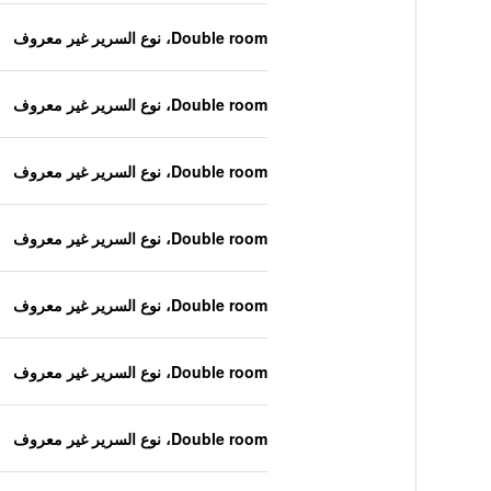
Double room، نوع السرير غير معروف
Double room، نوع السرير غير معروف
Double room، نوع السرير غير معروف
Double room، نوع السرير غير معروف
Double room، نوع السرير غير معروف
Double room، نوع السرير غير معروف
Double room، نوع السرير غير معروف