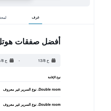
غرف
لمحة
أفضل صفقات هوتل 
خ 13/8
-
ج 14/8
نوع الإقامة
Double room، نوع السرير غير معروف
Double room، نوع السرير غير معروف