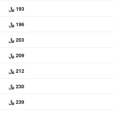
193 ﷼
196 ﷼
203 ﷼
209 ﷼
212 ﷼
230 ﷼
239 ﷼