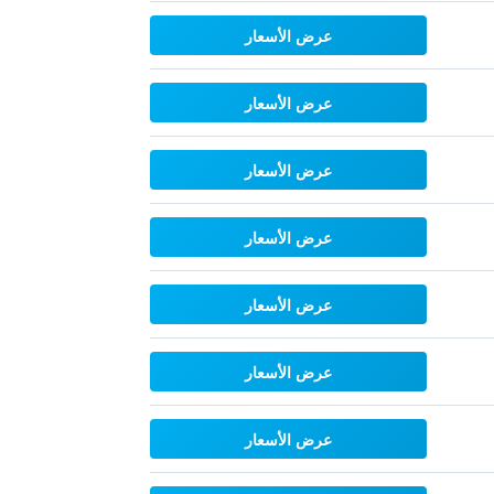
عرض الأسعار
عرض الأسعار
عرض الأسعار
عرض الأسعار
عرض الأسعار
عرض الأسعار
عرض الأسعار