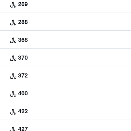
269 ﷼
288 ﷼
368 ﷼
370 ﷼
372 ﷼
400 ﷼
422 ﷼
427 ﷼