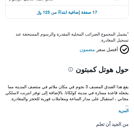
17 صفقة إضافية ابتداءً من 125 ﷼
*
يشمل المجموع الضرائب المحلية المقدرة والرسوم المستحقة عند
تسجيل المغادرة.
أفضل سعر
مضمون
حول هوتل كمبتون
يقع هذا الفندق المصنف 3 نجوم في مكان ملائم في منتصف المدينة مما
يجعله قاعدة ممتازة في مدينة كولكاتا. بالإضافة إلى توفر انترنت لاسلكي
مجاني ، استقبال على مدار الساعة ومعاملات فورية للحجز والمغادرة.
...
المزيد
من الجيد أن تعلم