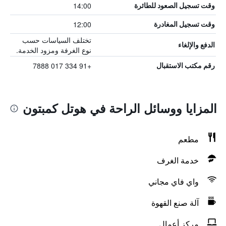
14:00
وقت تسجيل الصعود للطائرة
12:00
وقت تسجيل المغادرة
تختلف السياسات حسب
الدفع والإلغاء
نوع الغرفة ومزود الخدمة.
+91 334 017 7888
رقم مكتب الاستقبال
المزايا ووسائل الراحة في هوتل كمبتون
مطعم
خدمة الغرف
واي فاي مجاني
آلة صنع القهوة
مركز أعمال