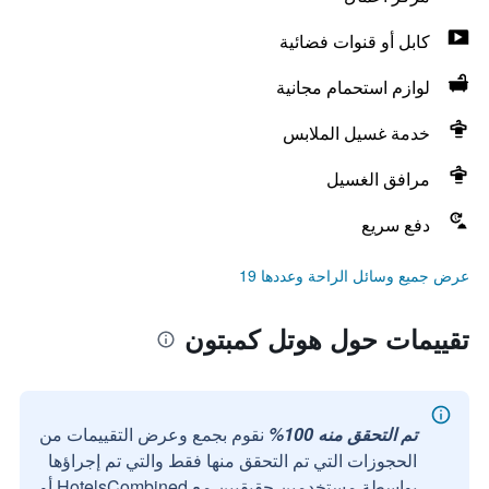
كابل أو قنوات فضائية
لوازم استحمام مجانية
خدمة غسيل الملابس
مرافق الغسيل
دفع سريع
عرض جميع وسائل الراحة وعددها 19
تقييمات حول هوتل كمبتون
تم التحقق منه 100%
نقوم بجمع وعرض التقييمات من
الحجوزات التي تم التحقق منها فقط والتي تم إجراؤها
بواسطة مستخدمين حقيقيين مع HotelsCombined أو