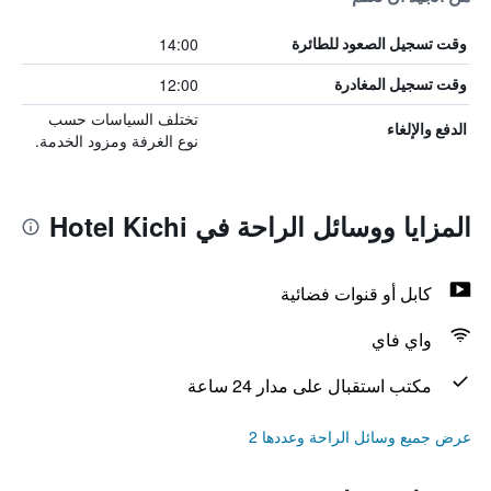
14:00
وقت تسجيل الصعود للطائرة
12:00
وقت تسجيل المغادرة
تختلف السياسات حسب
الدفع والإلغاء
نوع الغرفة ومزود الخدمة.
المزايا ووسائل الراحة في Hotel Kichi
كابل أو قنوات فضائية
واي فاي
مكتب استقبال على مدار 24 ساعة
عرض جميع وسائل الراحة وعددها 2