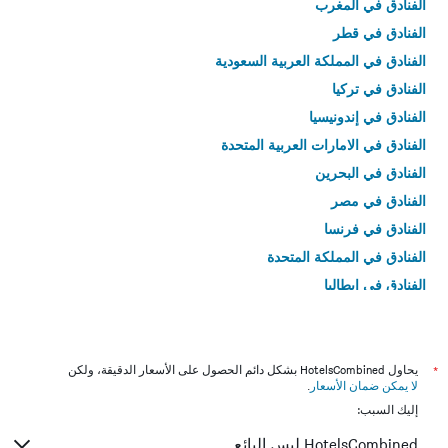
الفنادق في المغرب
الفنادق في قطر
الفنادق في المملكة العربية السعودية
الفنادق في تركيا
الفنادق في إندونيسيا
الفنادق في الامارات العربية المتحدة
الفنادق في البحرين
الفنادق في مصر
الفنادق في فرنسا
الفنادق في المملكة المتحدة
الفنادق في إيطاليا
الفنادق في تايلاند
*
يحاول HotelsCombined بشكل دائم الحصول على الأسعار الدقيقة، ولكن
لا يمكن ضمان الأسعار
.
إليك السبب:
HotelsCombined ليس البائع