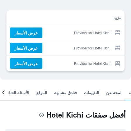
مزود
عرض الأسعار
Provider for Hotel Kichi
عرض الأسعار
Provider for Hotel Kichi
عرض الأسعار
Provider for Hotel Kichi
لمحة عن
التقييمات
فنادق مشابهة
الموقع
الأسئلة الشائعة
أفضل صفقات Hotel Kichi