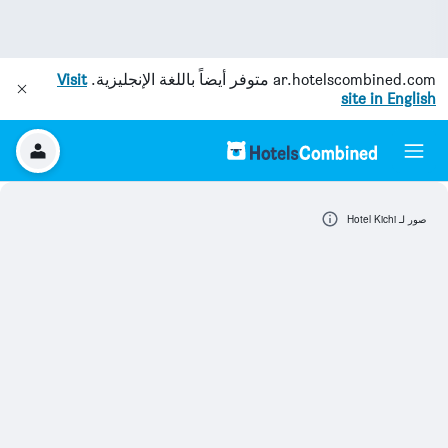
ar.hotelscombined.com
متوفر أيضاً باللغة الإنجليزية.
Visit
site in English
صور لـ Hotel Kichi