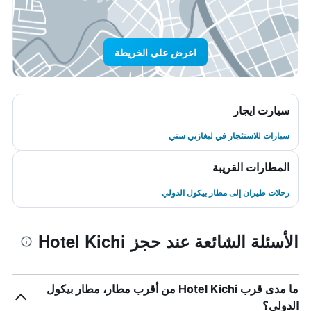
اعرض على الخريطة
سيارت ايجار
سيارات للاستئجار في ليغازبي ستي
المطارات القريبة
رحلات طيران إلى مطار بيكول الدولي
الأسئلة الشائعة عند حجز Hotel Kichi
ما مدى قرب Hotel Kichi من أقرب مطار، مطار بيكول
الدولي؟