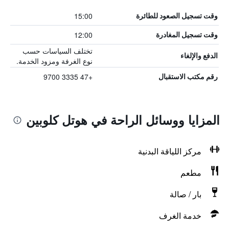
15:00
وقت تسجيل الصعود للطائرة
12:00
وقت تسجيل المغادرة
تختلف السياسات حسب
الدفع والإلغاء
نوع الغرفة ومزود الخدمة.
+47 3335 9700
رقم مكتب الاستقبال
المزايا ووسائل الراحة في هوتل كلوبين
مركز اللياقة البدنية
مطعم
بار / صالة
خدمة الغرف