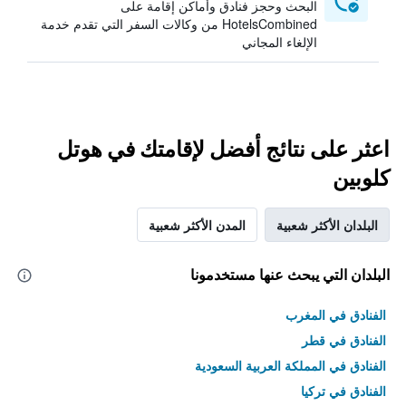
البحث وحجز فنادق وأماكن إقامة على
HotelsCombined من وكالات السفر التي تقدم خدمة
الإلغاء المجاني
اعثر على نتائج أفضل لإقامتك في هوتل
كلوبين
البلدان الأكثر شعبية
المدن الأكثر شعبية
البلدان التي يبحث عنها مستخدمونا
الفنادق في المغرب
الفنادق في قطر
الفنادق في المملكة العربية السعودية
الفنادق في تركيا