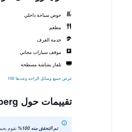
حوض سباحة داخلي
مطعم
خدمة الغرف
موقف سيارات مجاني
تلفاز بشاشة مسطحة
عرض جميع وسائل الراحة وعددها 106
تقييمات حول Monte Croce Hotel Kreuzberg
تم التحقق منه 100%
نقوم بجم