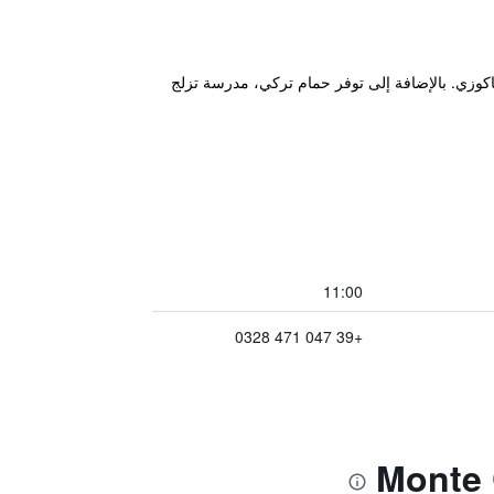
 إلى سونا وجاكوزي. بالإضافة إلى توفر حمام تركي، مدرسة تزلج
11:00
+39 047 471 0328