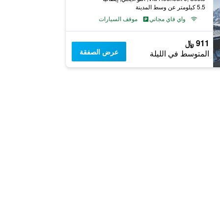
5.5 كيلومتر عن وسط المدينة
واي فاي مجاني
موقف السيارات
911 ﷼
عرض الصفقة
المتوسط في الليلة