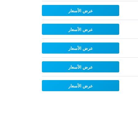
عرض الأسعار
عرض الأسعار
عرض الأسعار
عرض الأسعار
عرض الأسعار