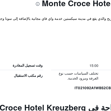
Hotel Kreuzberg Monte Croce المريح والذي يقع في مدينة سيكستين خدمة واي فاي مجانية بالإضافة
15:00
وقت تسجيل المغادرة
تختلف السياسات حسب نوع
رقم مكتب الاستقبال
الغرفة ومزود الخدمة.
Monte Croce Hot