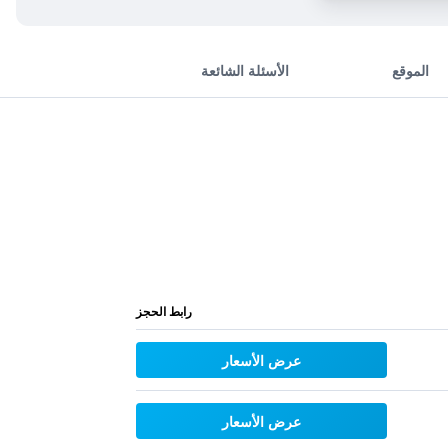
الموقع
الأسئلة الشائعة
رابط الحجز
عرض الأسعار
عرض الأسعار