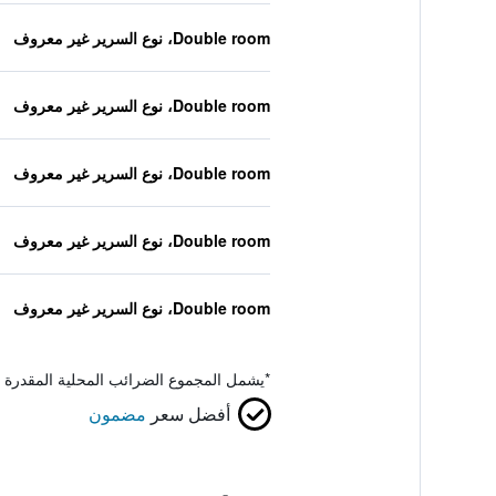
Double room، نوع السرير غير معروف
Double room، نوع السرير غير معروف
Double room، نوع السرير غير معروف
Double room، نوع السرير غير معروف
Double room، نوع السرير غير معروف
*
يشمل المجموع الضرائب المحلية المقدرة 
أفضل سعر
مضمون