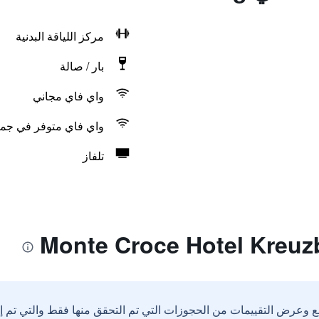
مركز اللياقة البدنية
بار / صالة
واي فاي مجاني
واي فاي متوفر في جمي
تلفاز
ع وعرض التقييمات من الحجوزات التي تم التحقق منها فقط والتي تم 