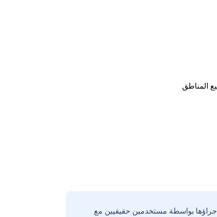
ع المناطق
إجراؤها بواسطة مستخدمين حقيقيين مع