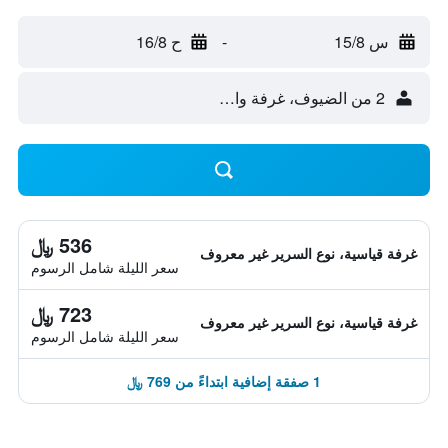
س 15/8
-
ح 16/8
2 من الضيوف، غرفة واحدة
536 ﷼
غرفة قياسية، نوع السرير غير معروف
سعر الليلة شامل الرسوم
723 ﷼
غرفة قياسية، نوع السرير غير معروف
سعر الليلة شامل الرسوم
1 صفقة إضافية ابتداءً من 769 ﷼