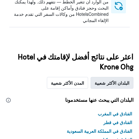
من الوارد أن تتغير الخطط — نتفهم ذلك. ولهذا يمكنك
البحث وحجز فنادق وأماكن إقامة على
HotelsCombined من وكالات السفر التي تقدم خدمة
الإلغاء المجاني
اعثر على نتائج أفضل لإقامتك في Hotel
Krone Ohg
البلدان الأكثر شعبية
المدن الأكثر شعبية
البلدان التي يبحث عنها مستخدمونا
الفنادق في المغرب
الفنادق في قطر
الفنادق في المملكة العربية السعودية