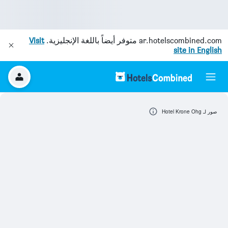
ar.hotelscombined.com
متوفر أيضاً باللغة الإنجليزية.
Visit
site in English
صور لـ Hotel Krone Ohg