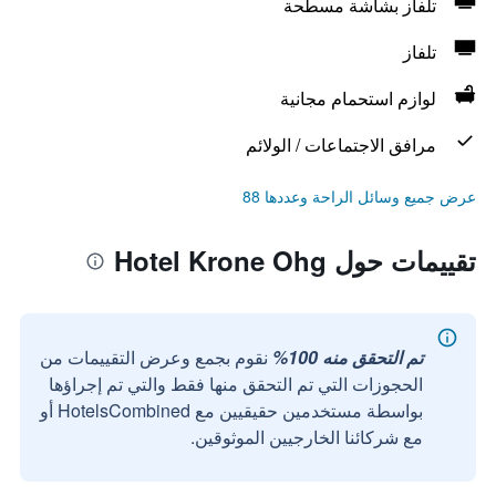
تلفاز بشاشة مسطحة
تلفاز
لوازم استحمام مجانية
مرافق الاجتماعات / الولائم
عرض جميع وسائل الراحة وعددها 88
تقييمات حول Hotel Krone Ohg
تم التحقق منه 100%
نقوم بجمع وعرض التقييمات من
الحجوزات التي تم التحقق منها فقط والتي تم إجراؤها
بواسطة مستخدمين حقيقيين مع HotelsCombined أو
مع شركائنا الخارجيين الموثوقين.