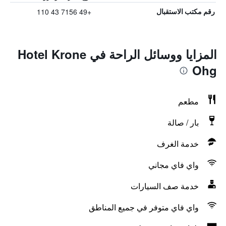
+49 7156 43 110
رقم مكتب الاستقبال
المزايا ووسائل الراحة في Hotel Krone
Ohg
مطعم
بار / صالة
خدمة الغرف
واي فاي مجاني
خدمة صف السيارات
واي فاي متوفر في جميع المناطق