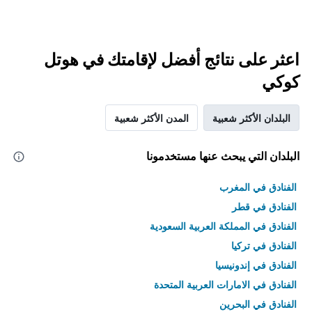
اعثر على نتائج أفضل لإقامتك في هوتل
كوكي
البلدان الأكثر شعبية
المدن الأكثر شعبية
البلدان التي يبحث عنها مستخدمونا
الفنادق في المغرب
الفنادق في قطر
الفنادق في المملكة العربية السعودية
الفنادق في تركيا
الفنادق في إندونيسيا
الفنادق في الامارات العربية المتحدة
الفنادق في البحرين