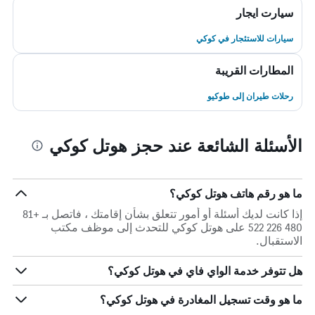
سيارت ايجار
سيارات للاستئجار في كوكي
المطارات القريبة
رحلات طيران إلى طوكيو
الأسئلة الشائعة عند حجز هوتل كوكي
ما هو رقم هاتف هوتل كوكي؟
إذا كانت لديك أسئلة أو أمور تتعلق بشأن إقامتك ، فاتصل بـ +81
480 226 522 على هوتل كوكي للتحدث إلى موظف مكتب
الاستقبال.
هل تتوفر خدمة الواي فاي في هوتل كوكي؟
ما هو وقت تسجيل المغادرة في هوتل كوكي؟