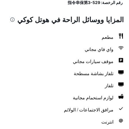
رقم الرخصة: 指令幸保第3-529
المزايا ووسائل الراحة في هوتل كوكي
مطعم
واي فاي مجاني
موقف سيارات مجاني
تلفاز بشاشة مسطحة
تلفاز
لوازم استحمام مجانية
مرافق الاجتماعات / الولائم
انترنت