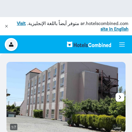
ar.hotelscombined.com
متوفر أيضاً باللغة الإنجليزية.
Visit
site in English
مبنى
1/7
ال