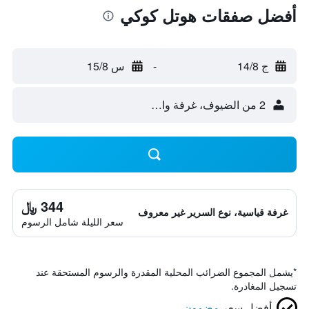
أفضل صفقات هوتل كوكي
ج 14/8
-
س 15/8
2 من الضيوف، غرفة واحدة
344 ﷼
غرفة قياسية، نوع السرير غير معروف
سعر الليلة شامل الرسوم
*
يشمل المجموع الضرائب المحلية المقدرة والرسوم المستحقة عند
تسجيل المغادرة.
أفضل سعر
مضمون