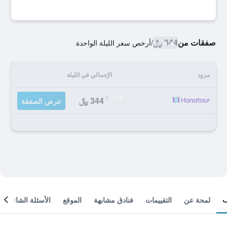
صفقات من
344 ﷼
/
أرخص سعر الليلة الواحدة
مزود
الإجمالي في الليلة
344 ﷼
عرض الصفقة
لمحة عن
التقييمات
فنادق مشابهة
الموقع
الأسئلة الشائعة