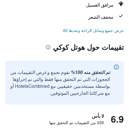
مرافق الغسيل
مجفف الشعر
عرض جميع وسائل الراحة وعددها 60
تقييمات حول هوتل كوكي
تم التحقق منه 100%
نقوم بجمع وعرض التقييمات من
الحجوزات التي تم التحقق منها فقط والتي تم إجراؤها
بواسطة مستخدمين حقيقيين مع HotelsCombined أو
مع شركائنا الخارجيين الموثوقين.
6.9
لا بأس
226 من التقييمات تم التحقق منها