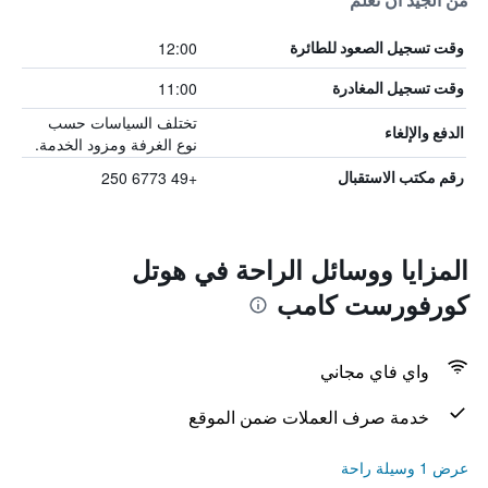
من الجيد أن تعلم
12:00
وقت تسجيل الصعود للطائرة
11:00
وقت تسجيل المغادرة
تختلف السياسات حسب
الدفع والإلغاء
نوع الغرفة ومزود الخدمة.
+49 6773 250
رقم مكتب الاستقبال
المزايا ووسائل الراحة في هوتل
كورفورست كامب
واي فاي مجاني
خدمة صرف العملات ضمن الموقع
عرض 1 وسيلة راحة