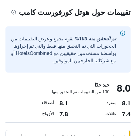
تقييمات حول هوتل كورفورست كامب
تم التحقق منه 100%
نقوم بجمع وعرض التقييمات من
الحجوزات التي تم التحقق منها فقط والتي تم إجراؤها
بواسطة مستخدمين حقيقيين مع HotelsCombined أو
مع شركائنا الخارجيين الموثوقين.
8.0
جيد جدًا
130 من التقييمات تم التحقق منها
8.1
8.1
منفرد
أصدقاء
7.8
7.4
عائلات
الأزواج