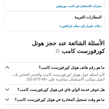
سيارات للاستئجار في كامب-بورنوفين
المطارات القريبة
رحلات طيران إلى مطار فرانكفورت
الأسئلة الشائعة عند حجز هوتل
كورفورست كامب
ما هو رقم هاتف هوتل كورفورست كامب؟
لأي أسئلة حول هوتل كورفورست كامب والحجز الخاص بك ،
اتصل بمكتب الاستقبال مباشرة على +49 6773 250.
هل تتوفر خدمة الواي فاي في هوتل كورفورست كامب؟
ما هو وقت تسجيل المغادرة في هوتل كورفورست كامب؟