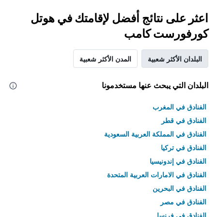
اعثر على نتائج أفضل لإقامتك في هوتل
كورفورست كامب
البلدان الأكثر شعبية
المدن الأكثر شعبية
البلدان التي يبحث عنها مستخدمونا
الفنادق في المغرب
الفنادق في قطر
الفنادق في المملكة العربية السعودية
الفنادق في تركيا
الفنادق في إندونيسيا
الفنادق في الامارات العربية المتحدة
الفنادق في البحرين
الفنادق في مصر
الفنادق في فرنسا