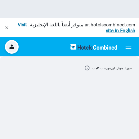
ar.hotelscombined.com
متوفر أيضاً باللغة الإنجليزية.
Visit
site in English
صور لـ هوتل كورفورست كامب