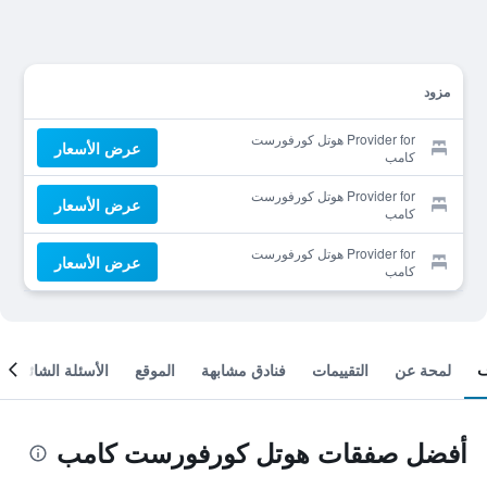
مزود
Provider for هوتل كورفورست
عرض الأسعار
كامب
Provider for هوتل كورفورست
عرض الأسعار
كامب
Provider for هوتل كورفورست
عرض الأسعار
كامب
لمحة عن
التقييمات
فنادق مشابهة
الموقع
الأسئلة الشائعة
أفضل صفقات هوتل كورفورست كامب