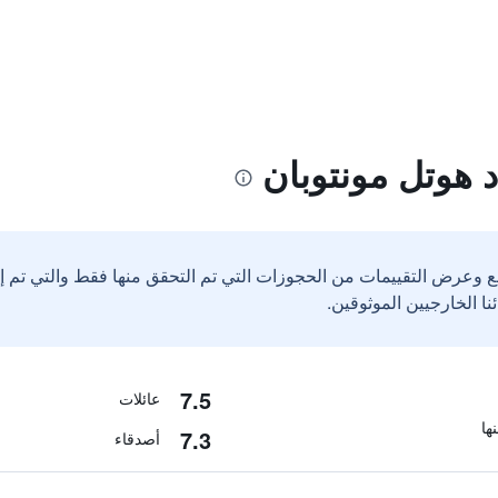
 هوتل مونتوبان
ع وعرض التقييمات من الحجوزات التي تم التحقق منها فقط والتي تم 
7.5
عائلات
7.3
أصدقاء