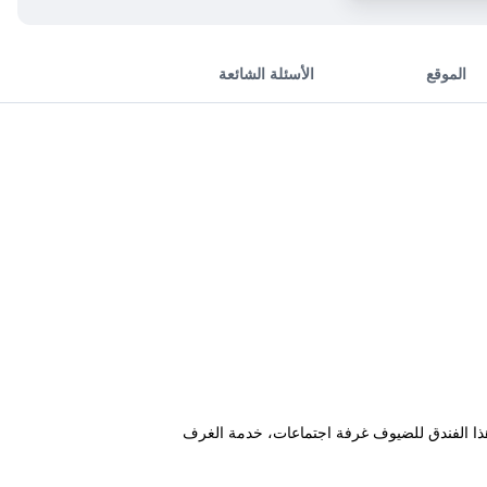
الموقع
الأسئلة الشائعة
وفر هذا الفندق للضيوف غرفة اجتماعات، خدمة الغرف