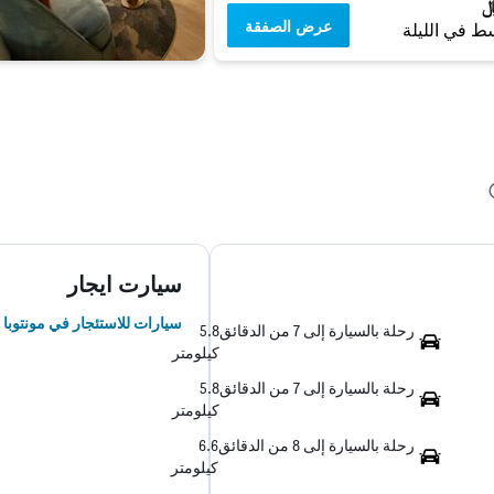
عرض الصفقة
ط في الليلة
سيارت ايجار
سيارات للاستئجار في مونتوبا
رحلة بالسيارة إلى 7 من الدقائق
5.8
كيلومتر
رحلة بالسيارة إلى 7 من الدقائق
5.8
كيلومتر
رحلة بالسيارة إلى 8 من الدقائق
6.6
كيلومتر