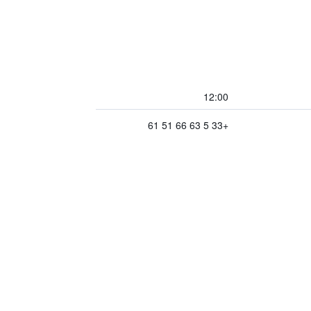
12:00
+33 5 63 66 51 61