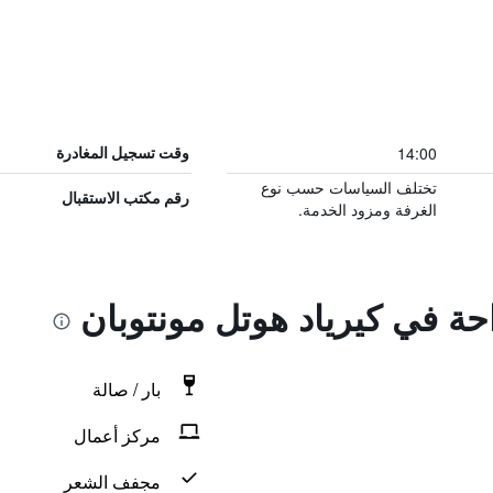
14:00
وقت تسجيل المغادرة
تختلف السياسات حسب نوع
رقم مكتب الاستقبال
الغرفة ومزود الخدمة.
احة في كيرياد هوتل مونتوبان
بار / صالة
مركز أعمال
مجفف الشعر