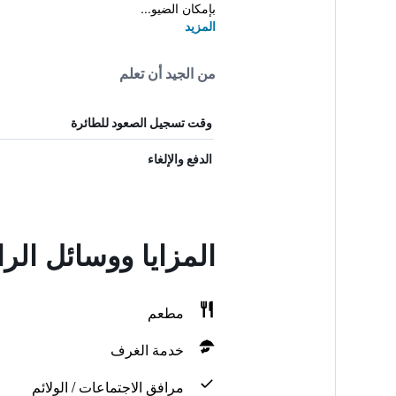
بإمكان الضيو...
المزيد
من الجيد أن تعلم
وقت تسجيل الصعود للطائرة
الدفع والإلغاء
المزايا ووسائل الر
مطعم
خدمة الغرف
مرافق الاجتماعات / الولائم