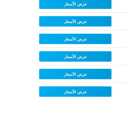
عرض الأسعار
عرض الأسعار
عرض الأسعار
عرض الأسعار
عرض الأسعار
عرض الأسعار