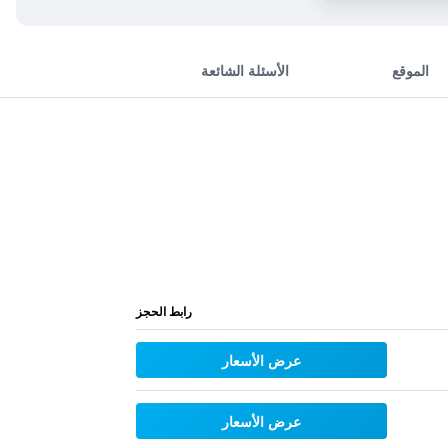
الموقع
الأسئلة الشائعة
رابط الحجز
عرض الأسعار
عرض الأسعار