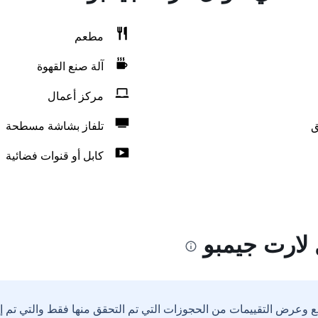
مطعم
آلة صنع القهوة
مركز أعمال
ق
تلفاز بشاشة مسطحة
كابل أو قنوات فضائية
لارت جيمبو
ع وعرض التقييمات من الحجوزات التي تم التحقق منها فقط والتي تم 