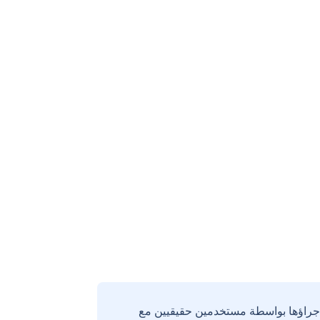
إجراؤها بواسطة مستخدمين حقيقيين مع