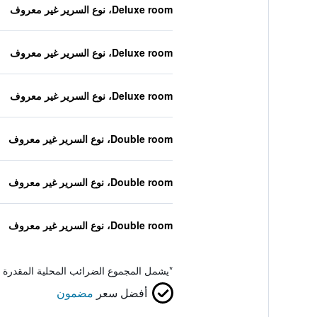
Deluxe room، نوع السرير غير معروف
Deluxe room، نوع السرير غير معروف
Deluxe room، نوع السرير غير معروف
Double room، نوع السرير غير معروف
Double room، نوع السرير غير معروف
Double room، نوع السرير غير معروف
*
يشمل المجموع الضرائب المحلية المقدرة 
أفضل سعر
مضمون