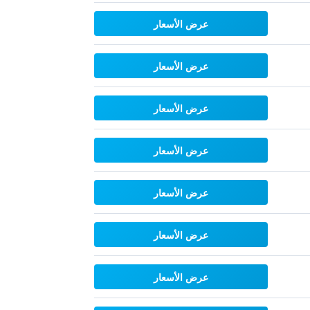
عرض الأسعار
عرض الأسعار
عرض الأسعار
عرض الأسعار
عرض الأسعار
عرض الأسعار
عرض الأسعار