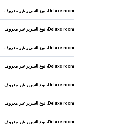
Deluxe room، نوع السرير غير معروف
Deluxe room، نوع السرير غير معروف
Deluxe room، نوع السرير غير معروف
Deluxe room، نوع السرير غير معروف
Deluxe room، نوع السرير غير معروف
Deluxe room، نوع السرير غير معروف
Deluxe room، نوع السرير غير معروف