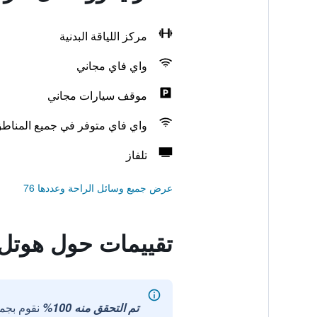
مركز اللياقة البدنية
واي فاي مجاني
موقف سيارات مجاني
واي فاي متوفر في جميع المناط
تلفاز
عرض جميع وسائل الراحة وعددها 76
تقييمات حول هوتل 
تم التحقق منه 100%
نقوم بجم