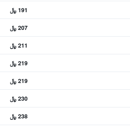
191 ﷼
207 ﷼
211 ﷼
219 ﷼
219 ﷼
230 ﷼
238 ﷼