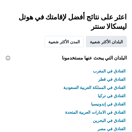
اعثر على نتائج أفضل لإقامتك في هوتل
ليسكالا سنتر
البلدان الأكثر شعبية
المدن الأكثر شعبية
البلدان التي يبحث عنها مستخدمونا
الفنادق في المغرب
الفنادق في قطر
الفنادق في المملكة العربية السعودية
الفنادق في تركيا
الفنادق في إندونيسيا
الفنادق في الامارات العربية المتحدة
الفنادق في البحرين
الفنادق في مصر