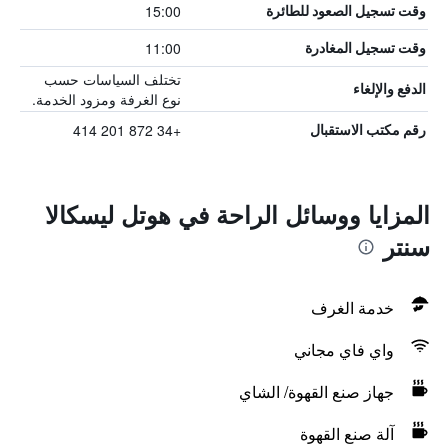
15:00
وقت تسجيل الصعود للطائرة
11:00
وقت تسجيل المغادرة
تختلف السياسات حسب
الدفع والإلغاء
نوع الغرفة ومزود الخدمة.
+34 872 201 414
رقم مكتب الاستقبال
المزايا ووسائل الراحة في هوتل ليسكالا
سنتر
خدمة الغرف
واي فاي مجاني
جهاز صنع القهوة/ الشاي
آلة صنع القهوة