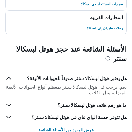
سيارات للاستئجار في لسكالا
المطارات القريبة
رحلات طيران إلى لسكالا
الأسئلة الشائعة عند حجز هوتل ليسكالا
سنتر
هل يعتبر هوتل ليسكالا سنتر صديقاً للحيوانات الأليفة؟
نعم. يرحب في هوتل ليسكالا سنتر بمعظم أنواع الحيوانات الأليفة
المنزلية مثل الكلاب.
ما هو رقم هاتف هوتل ليسكالا سنتر؟
هل تتوفر خدمة الواي فاي في هوتل ليسكالا سنتر؟
عرض المزيد من الأسئلة الشائعة