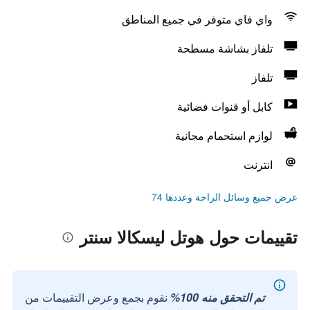
واي فاي متوفر في جميع المناطق
تلفاز بشاشة مسطحة
تلفاز
كابل أو قنوات فضائية
لوازم استحمام مجانية
انترنت
عرض جميع وسائل الراحة وعددها 74
تقييمات حول هوتل ليسكالا سنتر
تم التحقق منه 100%
نقوم بجمع وعرض التقييمات من