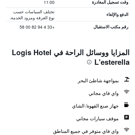
11:00
وقت تسجيل المغادرة
تختلف السياسات حسب
الدفع والإلغاء
نوع الغرفة ومزود الخدمة.
+33 4 94 82 00 58
رقم مكتب الاستقبال
المزايا ووسائل الراحة في Logis Hotel
L'esterella
بمواجهة شاطئ البحر
واي فاي مجاني
جهاز صنع القهوة/ الشاي
موقف سيارات مجاني
واي فاي متوفر في جميع المناطق