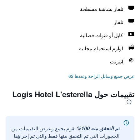
تلفاز بشاشة مسطحة
تلفاز
كابل أو قنوات فضائية
لوازم استحمام مجانية
انترنت
عرض جميع وسائل الراحة وعددها 62
تقييمات حول Logis Hotel L'esterella
تم التحقق منه 100%
نقوم بجمع وعرض التقييمات من
الحجوزات التي تم التحقق منها فقط والتي تم إجراؤها