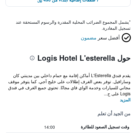
*
يشمل المجموع الضرائب المحلية المقدرة والرسوم المستحقة عند
تسجيل المغادرة.
أفضل سعر
مضمون
حول Logis Hotel L'esterella
يقدم فندق L'Esterella أماكن إقامة مع حمام داخلي بين مدينتي كان
وسارافيل. توفر بعض الغرف إطلالات على خليج آجي. كما يتوفر موقف
مجاني للسيارات وخدمة الواي فاي مجانًا. تحتوي جميع الغرف في فندق
Logis على ح...
المزيد
من الجيد أن تعلم
14:00
وقت تسجيل الصعود للطائرة