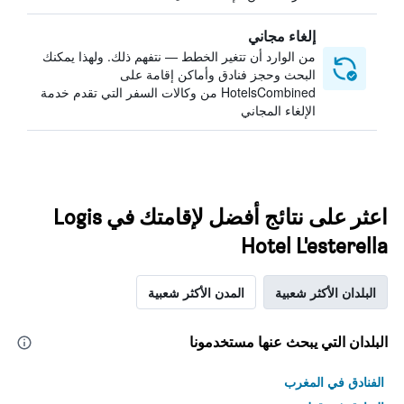
إلغاء مجاني
من الوارد أن تتغير الخطط — نتفهم ذلك. ولهذا يمكنك
البحث وحجز فنادق وأماكن إقامة على
HotelsCombined من وكالات السفر التي تقدم خدمة
الإلغاء المجاني
اعثر على نتائج أفضل لإقامتك في Logis
Hotel L'esterella
البلدان الأكثر شعبية
المدن الأكثر شعبية
البلدان التي يبحث عنها مستخدمونا
الفنادق في المغرب