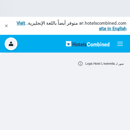
ar.hotelscombined.com
متوفر أيضاً باللغة الإنجليزية.
Visit
site in English
صور لـ Logis Hotel L'esterella