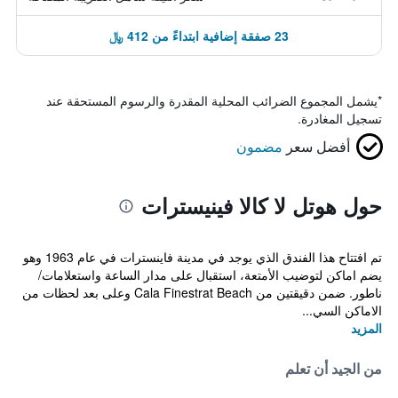
23 صفقة إضافية ابتداءً من 412 ﷼
*
يشمل المجموع الضرائب المحلية المقدرة والرسوم المستحقة عند
تسجيل المغادرة.
أفضل سعر
مضمون
حول هوتل لا كالا فينيسترات
تم افتتاح هذا الفندق الذي يوجد في مدينة فاينسترات في عام 1963 وهو
يضم اماكن لتوضيب الأمتعة، استقبال على مدار الساعة واستعلامات/
ناطور. ضمن دقيقتين من Cala Finestrat Beach وعلى بعد لحظات من
الاماكن السي...
المزيد
من الجيد أن تعلم