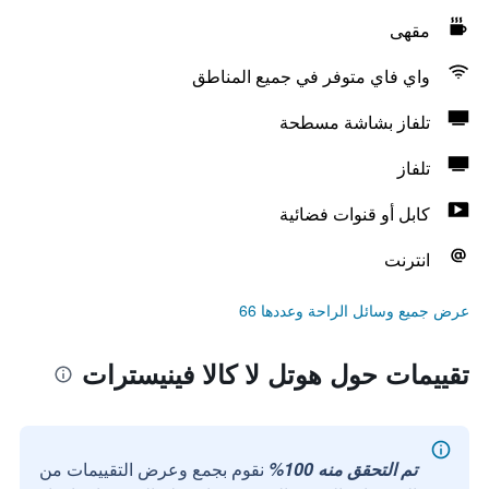
مقهى
واي فاي متوفر في جميع المناطق
تلفاز بشاشة مسطحة
تلفاز
كابل أو قنوات فضائية
انترنت
عرض جميع وسائل الراحة وعددها 66
تقييمات حول هوتل لا كالا فينيسترات
تم التحقق منه 100%
نقوم بجمع وعرض التقييمات من