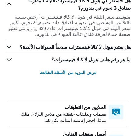
هل الأسعار في هوتل لا كالا فينيسترات قابلة للمقارنة
بفنادق 3 نجوم في بندورم؟
متوسط سعر الليلة في هوتل لا كالا فينيسترات أرخص بنسبة
19% عن الوسطي في بندورم لفنادق ذات تصنيف 3 نجوم. يكون
سعر الليلة في هوتل لا كالا فينيسترات عادة 689 ﷼، والتي تعتبر
صفقة جيدة لغرفة فندق عالية الجودة في بندورم.
هل يعتبر هوتل لا كالا فينيسترات صديقاً للحيوانات الأليفة؟
ما هو رقم هاتف هوتل لا كالا فينيسترات؟
عرض المزيد من الأسئلة الشائعة
الملايين من التعليقات
تقييمات وتعليقات حقيقية من ملايين النزلاء، مثلك
تمامًا. احجز إقامتك المثالية بكل ثقة!
أفضل صفقات الفنادق