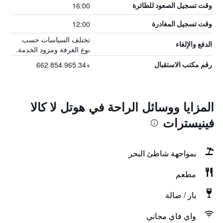
16:00
وقت تسجيل الصعود للطائرة
12:00
وقت تسجيل المغادرة
تختلف السياسات حسب
الدفع والإلغاء
نوع الغرفة ومزود الخدمة.
+34 965 854 662
رقم مكتب الاستقبال
المزايا ووسائل الراحة في هوتل لا كالا
فينيسترات
بمواجهة شاطئ البحر
مطعم
بار / صالة
واي فاي مجاني