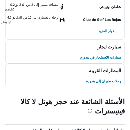
مسافة مشي إلى 2 من الدقائق
0.2
شاطئ بونيينتي
كيلومتر
رحلة بالسيارة إلى 10 من الدقائق
4.3
Club de Golf Las Rejas
كيلومتر
إظهار المزيد
سيارت ايجار
سيارات للاستئجار في بندورم
المطارات القريبة
رحلات طيران إلى بندورم
الأسئلة الشائعة عند حجز هوتل لا كالا
فينيسترات