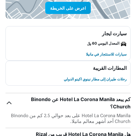
اعرض على الخريطة
سيارت ايجار
المعدل اليومي 60 ﷼
سيارات للاستئجار في مانيلا
المطارات القريبة
رحلات طيران إلى مطار نينوي اكينو الدولي
كم يبعد Hotel La Corona Manila عن Binondo
Church؟
Hotel La Corona Manila على بعد حوالي 2.5 كم من Binondo
Church أحد أشهر معالم مانيلا.
هل Hotel La Corona Manila قريب من Rizal