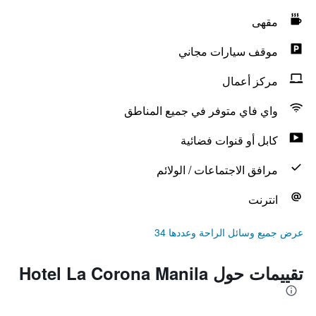
مقهى
موقف سيارات مجاني
مركز أعمال
واي فاي متوفر في جميع المناطق
كابل أو قنوات فضائية
مرافق الاجتماعات / الولائم
انترنت
عرض جميع وسائل الراحة وعددها 34
تقييمات حول Hotel La Corona Manila