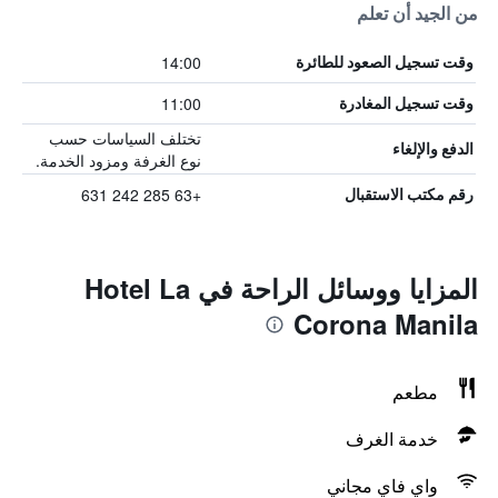
من الجيد أن تعلم
14:00
وقت تسجيل الصعود للطائرة
11:00
وقت تسجيل المغادرة
تختلف السياسات حسب
الدفع والإلغاء
نوع الغرفة ومزود الخدمة.
+63 285 242 631
رقم مكتب الاستقبال
المزايا ووسائل الراحة في Hotel La
Corona Manila
مطعم
خدمة الغرف
واي فاي مجاني