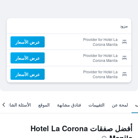
مزود
Provider for Hotel La
عرض الأسعار
Corona Manila
Provider for Hotel La
عرض الأسعار
Corona Manila
Provider for Hotel La
عرض الأسعار
Corona Manila
لمحة عن
التقييمات
فنادق مشابهة
الموقع
الأسئلة الشائعة
أفضل صفقات Hotel La Corona