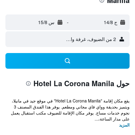
Manila
ج 14/8
-
س 15/8
2 من الضيوف، غرفة واحدة
حول Hotel La Corona Manila
يقع مكان إقامة "Hotel La Corona Manila" في موقع جيد في مانيلا،
ويتميز بحديقة وواي فاي مجاني ومطعم. يوفر هذا الفندق المصنف 3
نجوم خدمات مساج. يوفر مكان الإقامة للضيوف مكتب استقبال يعمل
على مدار الساعة،...
المزيد