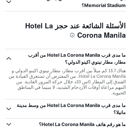
Memorial Stadium؟
الأسئلة الشائعة عند حجز Hotel La
Corona Manila
ما مدى قرب Hotel La Corona Manila من أقرب
مطار، مطار نينوي اكينو الدولي؟
هناك 13.7 كم ميلاً بين أقرب مطار، مطار نينوي اكينو الدولي و
Hotel La Corona Manila. من المفترض أن تستغرق القيادة من
الفندق إلى المطار 0س 10د خلال حركة المرور العادية. من
المهم مراعاة أوقات الازدحام الشديد، لا سيما في المناطق
الحيوية.
ما مدى قرب Hotel La Corona Manila من وسط مدينة
مانيلا؟
ما هو رقم هاتف Hotel La Corona Manila؟