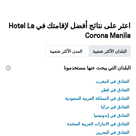
اعثر على نتائج أفضل لإقامتك في Hotel La
Corona Manila
البلدان الأكثر شعبية
المدن الأكثر شعبية
البلدان التي يبحث عنها مستخدمونا
الفنادق في المغرب
الفنادق في قطر
الفنادق في المملكة العربية السعودية
الفنادق في تركيا
الفنادق في إندونيسيا
الفنادق في الامارات العربية المتحدة
الفنادق في البحرين