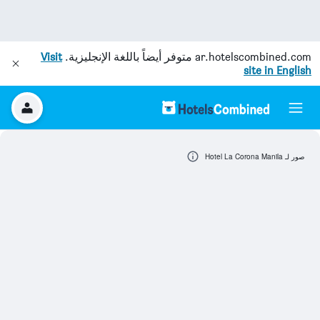
ar.hotelscombined.com
متوفر أيضاً باللغة الإنجليزية.
Visit
site in English
صور لـ Hotel La Corona Manila