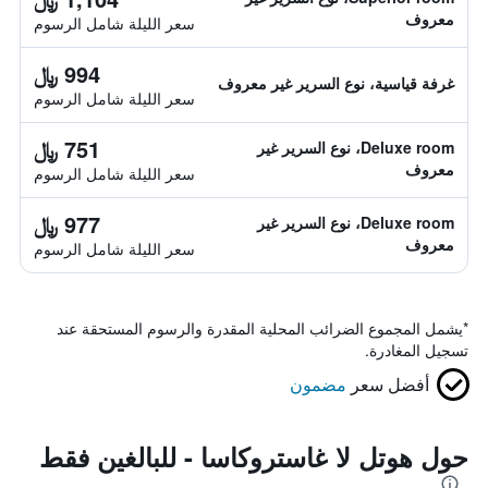
معروف
سعر الليلة شامل الرسوم
994 ﷼
غرفة قياسية، نوع السرير غير معروف
سعر الليلة شامل الرسوم
751 ﷼
Deluxe room، نوع السرير غير
معروف
سعر الليلة شامل الرسوم
977 ﷼
Deluxe room، نوع السرير غير
معروف
سعر الليلة شامل الرسوم
*
يشمل المجموع الضرائب المحلية المقدرة والرسوم المستحقة عند
تسجيل المغادرة.
أفضل سعر
مضمون
حول هوتل لا غاستروكاسا - للبالغين فقط