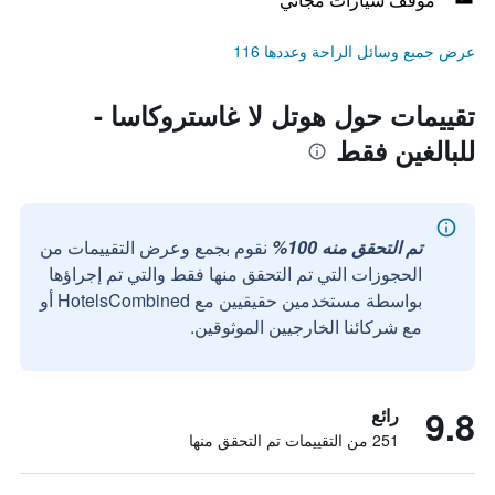
عرض جميع وسائل الراحة وعددها 116
تقييمات حول هوتل لا غاستروكاسا -
للبالغين فقط
تم التحقق منه 100%
نقوم بجمع وعرض التقييمات من
الحجوزات التي تم التحقق منها فقط والتي تم إجراؤها
بواسطة مستخدمين حقيقيين مع HotelsCombined أو
مع شركائنا الخارجيين الموثوقين.
9.8
رائع
251 من التقييمات تم التحقق منها