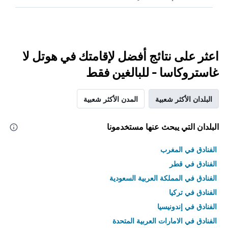
اعثر على نتائج أفضل لإقامتك في هوتل لا
غاستروكاسا - للبالغين فقط
البلدان الأكثر شعبية
المدن الأكثر شعبية
البلدان التي يبحث عنها مستخدمونا
الفنادق في المغرب
الفنادق في قطر
الفنادق في المملكة العربية السعودية
الفنادق في تركيا
الفنادق في إندونيسيا
الفنادق في الامارات العربية المتحدة