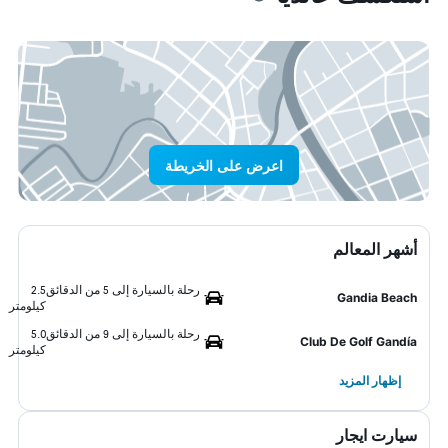
اعرض على الخريطة
أشهر المعالم
رحلة بالسيارة إلى 5 من الدقائق
2.5
Gandia Beach
كيلومتر
رحلة بالسيارة إلى 9 من الدقائق
5.0
Club De Golf Gandía
كيلومتر
إظهار المزيد
سيارت ايجار