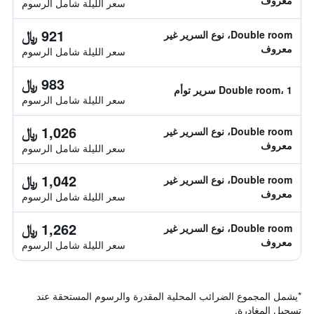
معروف
سعر الليلة شامل الرسوم
921 ﷼
Double room، نوع السرير غير
معروف
سعر الليلة شامل الرسوم
983 ﷼
Double room، 1 سرير توأم
سعر الليلة شامل الرسوم
1,026 ﷼
Double room، نوع السرير غير
معروف
سعر الليلة شامل الرسوم
1,042 ﷼
Double room، نوع السرير غير
معروف
سعر الليلة شامل الرسوم
1,262 ﷼
Double room، نوع السرير غير
معروف
سعر الليلة شامل الرسوم
*
يشمل المجموع الضرائب المحلية المقدرة والرسوم المستحقة عند
تسجيل المغادرة.