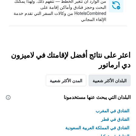
من الوارد أن تتغير الخطط — نتفهم ذلك. ولهذا يمكنك
البحث وحجز فنادق وأماكن إقامة على
HotelsCombined من وكالات السفر التي تقدم خدمة
الإلغاء المجاني
اعثر على نتائج أفضل لإقامتك في لاميزون
دي ارماتور
البلدان الأكثر شعبية
المدن الأكثر شعبية
البلدان التي يبحث عنها مستخدمونا
الفنادق في المغرب
الفنادق في قطر
الفنادق في المملكة العربية السعودية