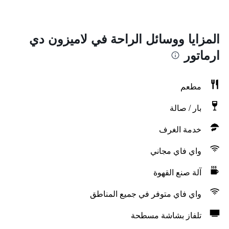
المزايا ووسائل الراحة في لاميزون دي
ارماتور
مطعم
بار / صالة
خدمة الغرف
واي فاي مجاني
آلة صنع القهوة
واي فاي متوفر في جميع المناطق
تلفاز بشاشة مسطحة