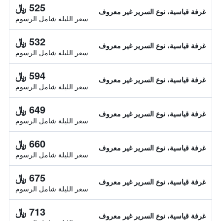
525 ﷼
غرفة قياسية، نوع السرير غير معروف
سعر الليلة شامل الرسوم
532 ﷼
غرفة قياسية، نوع السرير غير معروف
سعر الليلة شامل الرسوم
594 ﷼
غرفة قياسية، نوع السرير غير معروف
سعر الليلة شامل الرسوم
649 ﷼
غرفة قياسية، نوع السرير غير معروف
سعر الليلة شامل الرسوم
660 ﷼
غرفة قياسية، نوع السرير غير معروف
سعر الليلة شامل الرسوم
675 ﷼
غرفة قياسية، نوع السرير غير معروف
سعر الليلة شامل الرسوم
713 ﷼
غرفة قياسية، نوع السرير غير معروف