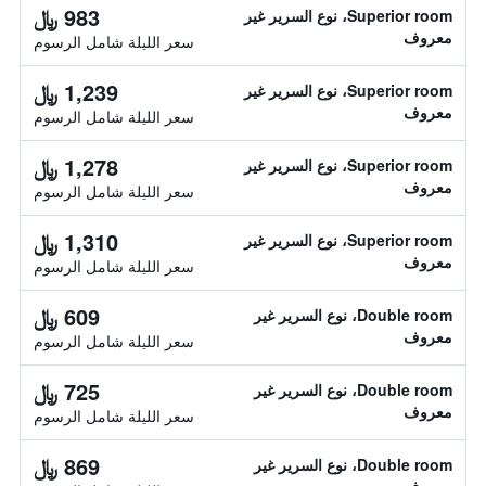
983 ﷼
Superior room، نوع السرير غير
معروف
سعر الليلة شامل الرسوم
1,239 ﷼
Superior room، نوع السرير غير
معروف
سعر الليلة شامل الرسوم
1,278 ﷼
Superior room، نوع السرير غير
معروف
سعر الليلة شامل الرسوم
1,310 ﷼
Superior room، نوع السرير غير
معروف
سعر الليلة شامل الرسوم
609 ﷼
Double room، نوع السرير غير
معروف
سعر الليلة شامل الرسوم
725 ﷼
Double room، نوع السرير غير
معروف
سعر الليلة شامل الرسوم
869 ﷼
Double room، نوع السرير غير