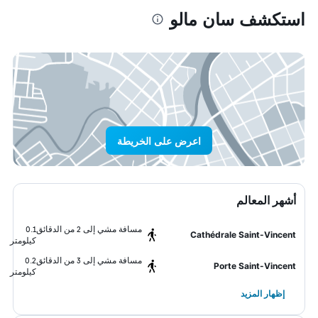
استكشف سان مالو
اعرض على الخريطة
أشهر المعالم
مسافة مشي إلى 2 من الدقائق
0.1
Cathédrale Saint-Vincent
كيلومتر
مسافة مشي إلى 3 من الدقائق
0.2
Porte Saint-Vincent
كيلومتر
إظهار المزيد