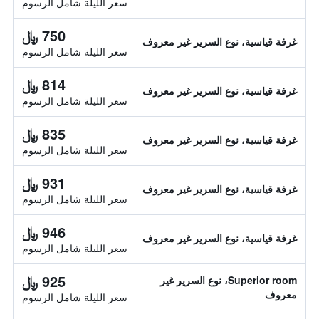
سعر الليلة شامل الرسوم
750 ﷼
غرفة قياسية، نوع السرير غير معروف
سعر الليلة شامل الرسوم
814 ﷼
غرفة قياسية، نوع السرير غير معروف
سعر الليلة شامل الرسوم
835 ﷼
غرفة قياسية، نوع السرير غير معروف
سعر الليلة شامل الرسوم
931 ﷼
غرفة قياسية، نوع السرير غير معروف
سعر الليلة شامل الرسوم
946 ﷼
غرفة قياسية، نوع السرير غير معروف
سعر الليلة شامل الرسوم
925 ﷼
Superior room، نوع السرير غير
معروف
سعر الليلة شامل الرسوم