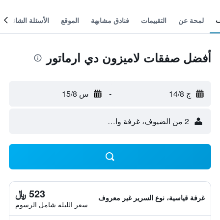
لمحة عن
التقييمات
فنادق مشابهة
الموقع
الأسئلة الشائعة
أفضل صفقات لاميزون دي ارماتور
ج 14/8
-
س 15/8
2 من الضيوف، غرفة واحدة
523 ﷼
غرفة قياسية، نوع السرير غير معروف
سعر الليلة شامل الرسوم