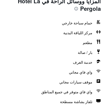
المزايا ووسائل الراحة في Hotel La
Pergola
حمام سباحة خارجي
مركز اللياقة البدنية
مطعم
بار / صالة
خدمة الغرف
واي فاي مجاني
موقف سيارات مجاني
واي فاي متوفر في جميع المناطق
تلفاز بشاشة مسطحة