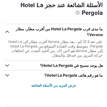
الأسئلة الشائعة عند حجز Hotel La
Pergola
ما مدى قرب Hotel La Pergola من أقرب مطار، مطار
Verona؟
على بعد 27.9 كم ، يعد مطار Verona أقرب مطار إلى Hotel La
Pergola. متوسط وقت القيادة المتوقع من Hotel La Pergola
إلى مطار Verona هو 0س 21د. من الجيد البحث عن اتجاهات
حركة المرور بين فندقك والمطار.
هل يوجد مسبح في Hotel La Pergola؟
ما هو رقم هاتف Hotel La Pergola؟
عرض المزيد من الأسئلة الشائعة