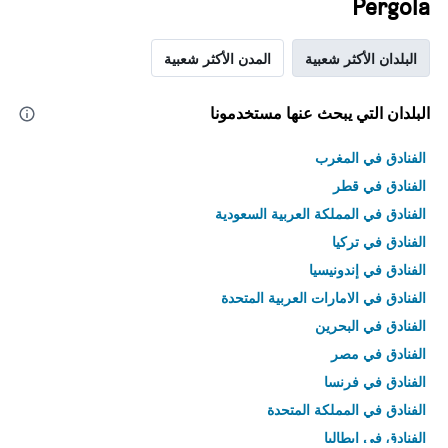
Pergola
البلدان الأكثر شعبية
المدن الأكثر شعبية
البلدان التي يبحث عنها مستخدمونا
الفنادق في المغرب
الفنادق في قطر
الفنادق في المملكة العربية السعودية
الفنادق في تركيا
الفنادق في إندونيسيا
الفنادق في الامارات العربية المتحدة
الفنادق في البحرين
الفنادق في مصر
الفنادق في فرنسا
الفنادق في المملكة المتحدة
الفنادق في إيطاليا