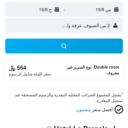
س 15/8
-
ح 16/8
2 من الضيوف، غرفة واحدة
554 ﷼
Double room، نوع السرير غير
معروف
سعر الليلة شامل الرسوم
*
يشمل المجموع الضرائب المحلية المقدرة والرسوم المستحقة عند
تسجيل المغادرة.
أفضل سعر
مضمون