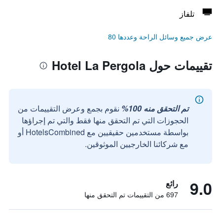
تلفاز
عرض جميع وسائل الراحة وعددها 80
تقييمات حول Hotel La Pergola
تم التحقق منه 100%
نقوم بجمع وعرض التقييمات من
الحجوزات التي تم التحقق منها فقط والتي تم إجراؤها
بواسطة مستخدمين حقيقيين مع HotelsCombined أو
مع شركائنا الخارجيين الموثوقين.
9.0
رائع
697 من التقييمات تم التحقق منها