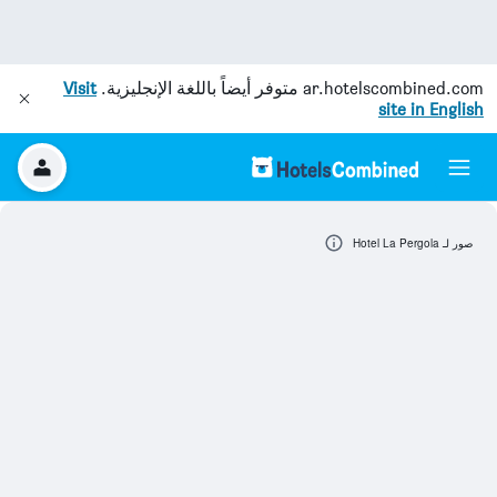
ar.hotelscombined.com
متوفر أيضاً باللغة الإنجليزية.
Visit
site in English
صور لـ Hotel La Pergola