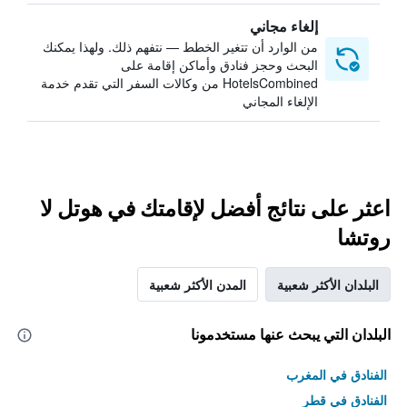
إلغاء مجاني
من الوارد أن تتغير الخطط — نتفهم ذلك. ولهذا يمكنك
البحث وحجز فنادق وأماكن إقامة على
HotelsCombined من وكالات السفر التي تقدم خدمة
الإلغاء المجاني
اعثر على نتائج أفضل لإقامتك في هوتل لا
روتشا
البلدان الأكثر شعبية
المدن الأكثر شعبية
البلدان التي يبحث عنها مستخدمونا
الفنادق في المغرب
الفنادق في قطر