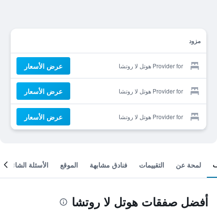
مزود
عرض الأسعار
Provider for هوتل لا روتشا
عرض الأسعار
Provider for هوتل لا روتشا
عرض الأسعار
Provider for هوتل لا روتشا
لمحة عن
التقييمات
فنادق مشابهة
الموقع
الأسئلة الشائعة
أفضل صفقات هوتل لا روتشا