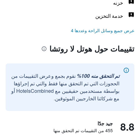
خزنه
خدمة التخزين
عرض جميع وسائل الراحة وعددها 4
تقييمات حول هوتل لا روتشا
تم التحقق منه 100%
نقوم بجمع وعرض التقييمات من
الحجوزات التي تم التحقق منها فقط والتي تم إجراؤها
بواسطة مستخدمين حقيقيين مع HotelsCombined أو
مع شركائنا الخارجيين الموثوقين.
8.8
جيد جدًا
455 من التقييمات تم التحقق منها