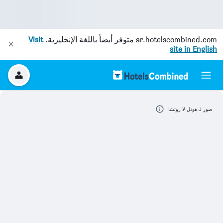
ar.hotelscombined.com
متوفر أيضاً باللغة الإنجليزية.
Visit
site in English
صور لـ هوتل لا روتشا