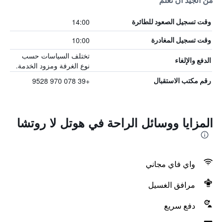
من الجيد أن تعلم
14:00
وقت تسجيل الصعود للطائرة
10:00
وقت تسجيل المغادرة
تختلف السياسات حسب
الدفع والإلغاء
نوع الغرفة ومزود الخدمة.
+39 078 970 9528
رقم مكتب الاستقبال
المزايا ووسائل الراحة في هوتل لا روتشا
واي فاي مجاني
مرافق الغسيل
دفع سريع