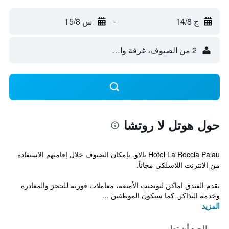
ج 14/8
-
س 15/8
2 من الضيوف، غرفة واحدة
حول هوتل لا روتشا
Hotel La Roccia Palau بالاو. بإمكان الضيوف خلال إقامتهم الاستفادة
من الانترنت اللاسلكي مجاناً.
يقدم الفندق اماكن لتوضيب الأمتعة، معاملات فورية للحجز والمغادرة
وخدمة التذاكر. كما سيكون الموظفين ...
المزيد