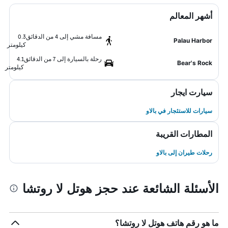
أشهر المعالم
مسافة مشي إلى 4 من الدقائق
0.3
Palau Harbor
كيلومتر
رحلة بالسيارة إلى 7 من الدقائق
4.1
Bear's Rock
كيلومتر
سيارت ايجار
سيارات للاستئجار في بالاو
المطارات القريبة
رحلات طيران إلى بالاو
الأسئلة الشائعة عند حجز هوتل لا روتشا
ما هو رقم هاتف هوتل لا روتشا؟