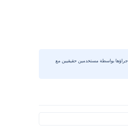
إجراؤها بواسطة مستخدمين حقيقيين مع