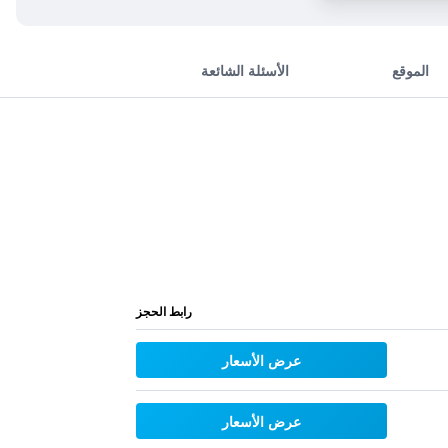
الموقع
الأسئلة الشائعة
رابط الحجز
عرض الأسعار
عرض الأسعار