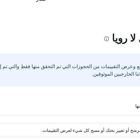
ا رويا
ع وعرض التقييمات من الحجوزات التي تم التحقق منها فقط والتي تم 
ة مرشح أو تغيير بحثك أو مسح كل شيء لعرض التقييمات.