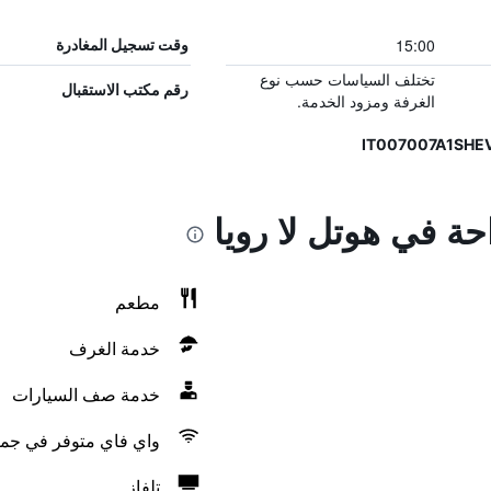
15:00
وقت تسجيل المغادرة
تختلف السياسات حسب نوع
رقم مكتب الاستقبال
الغرفة ومزود الخدمة.
حة في هوتل لا رويا
مطعم
خدمة الغرف
خدمة صف السيارات
واي فاي متوفر في جمي
تلفاز