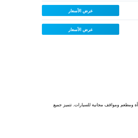
عرض الأسعار
عرض الأسعار
 مدفأة ومطعم ومواقف مجانية للسيارات. تتميز جميع