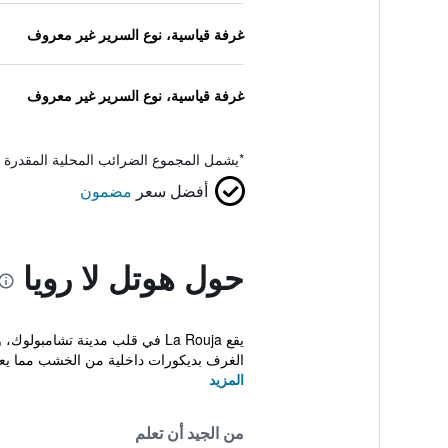
غرفة قياسية، نوع السرير غير معروف
غرفة قياسية، نوع السرير غير معروف
*
يشمل المجموع الضرائب المحلية المقدرة 
أفضل سعر
مضمون
حول هوتل لا رويا
يقع La Rouja في قلب مدينة تشا
الغرف بديكورات داخلية من الخشب مما يعز
المزيد
من الجيد أن تعلم