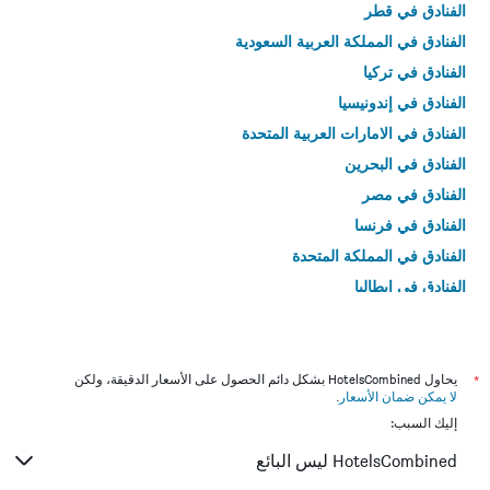
الفنادق في قطر
الفنادق في المملكة العربية السعودية
الفنادق في تركيا
الفنادق في إندونيسيا
الفنادق في الامارات العربية المتحدة
الفنادق في البحرين
الفنادق في مصر
الفنادق في فرنسا
الفنادق في المملكة المتحدة
الفنادق في إيطاليا
الفنادق في تايلاند
*
يحاول HotelsCombined بشكل دائم الحصول على الأسعار الدقيقة، ولكن
لا يمكن ضمان الأسعار
.
إليك السبب:
HotelsCombined ليس البائع