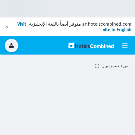
ar.hotelscombined.com
متوفر أيضاً باللغة الإنجليزية.
Visit
site in English
صور لـ لا سيلف هوتل