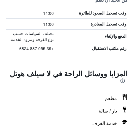
من الجيد أن تعلم
14:00
وقت تسجيل الصعود للطائرة
11:00
وقت تسجيل المغادرة
تختلف السياسات حسب
الدفع والإلغاء
نوع الغرفة ومزود الخدمة.
+39 055 887 6824
رقم مكتب الاستقبال
المزايا ووسائل الراحة في لا سيلف هوتل
مطعم
بار / صالة
خدمة الغرف