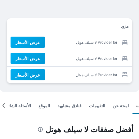
مزود
عرض الأسعار
Provider for لا سيلف هوتل
عرض الأسعار
Provider for لا سيلف هوتل
عرض الأسعار
Provider for لا سيلف هوتل
لمحة عن
التقييمات
فنادق مشابهة
الموقع
الأسئلة الشائعة
أفضل صفقات لا سيلف هوتل