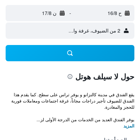
ح 16/8
-
ن 17/8
2 من الضيوف، غرفة واحدة
حول لا سيلف هوتل
يقع الفندق في مدينة كالنزانو و يوفر تراس على سطح. كما يقدم هذا
الفندق للضيوف تأجير دراجات مجاناً، غرفة اجتماعات ومعاملات فورية
للحجز والمغادرة.
يوفر الفندق العديد من الخدمات من الدرجة الأولى لز...
المزيد