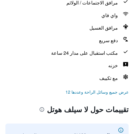
مرافق الاجتماعات / الولائم
واي فاي
مرافق الغسيل
دفع سريع
مكتب استقبال على مدار 24 ساعة
خزنه
مع تكييف
عرض جميع وسائل الراحة وعددها 12
تقييمات حول لا سيلف هوتل