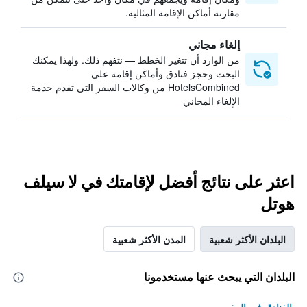
مقارنة أماكن الإقامة المثالية.
إلغاء مجاني
من الوارد أن تتغير الخطط — نتفهم ذلك. ولهذا يمكنك
البحث وحجز فنادق وأماكن إقامة على
HotelsCombined من وكالات السفر التي تقدم خدمة
الإلغاء المجاني
اعثر على نتائج أفضل لإقامتك في لا سيلف
هوتل
البلدان الأكثر شعبية
المدن الأكثر شعبية
البلدان التي يبحث عنها مستخدمونا