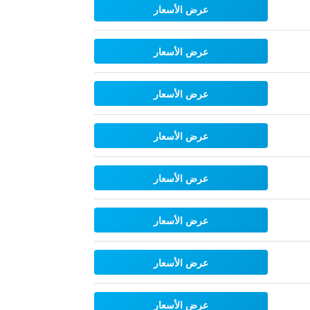
عرض الأسعار
عرض الأسعار
عرض الأسعار
عرض الأسعار
عرض الأسعار
عرض الأسعار
عرض الأسعار
عرض الأسعار