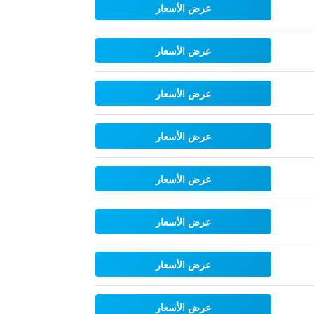
عرض الأسعار
عرض الأسعار
عرض الأسعار
عرض الأسعار
عرض الأسعار
عرض الأسعار
عرض الأسعار
عرض الأسعار