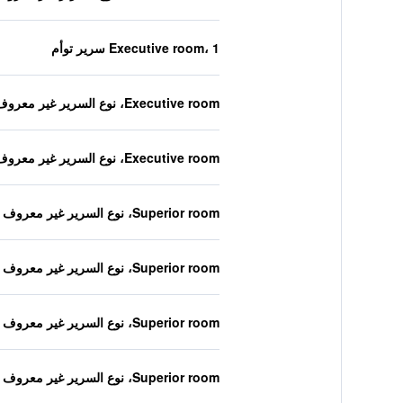
Executive room، 1 سرير توأم
Executive room، نوع السرير غير معروف
Executive room، نوع السرير غير معروف
Superior room، نوع السرير غير معروف
Superior room، نوع السرير غير معروف
Superior room، نوع السرير غير معروف
Superior room، نوع السرير غير معروف