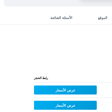
الموقع
الأسئلة الشائعة
رابط الحجز
عرض الأسعار
عرض الأسعار