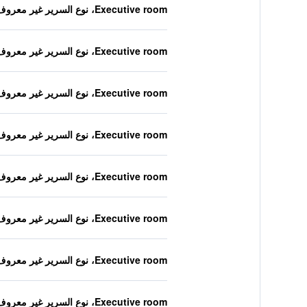
Executive room، نوع السرير غير معروف
Executive room، نوع السرير غير معروف
Executive room، نوع السرير غير معروف
Executive room، نوع السرير غير معروف
Executive room، نوع السرير غير معروف
Executive room، نوع السرير غير معروف
Executive room، نوع السرير غير معروف
Executive room، نوع السرير غير معروف