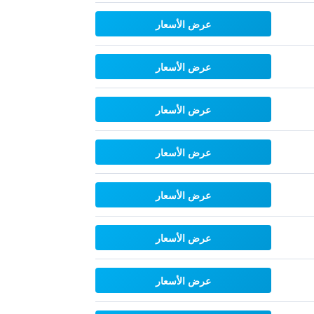
عرض الأسعار
عرض الأسعار
عرض الأسعار
عرض الأسعار
عرض الأسعار
عرض الأسعار
عرض الأسعار