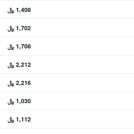
1,408 ﷼
1,702 ﷼
1,708 ﷼
2,212 ﷼
2,216 ﷼
1,030 ﷼
1,112 ﷼