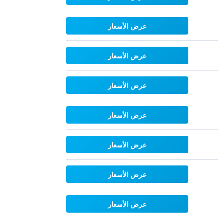
عرض الأسعار
عرض الأسعار
عرض الأسعار
عرض الأسعار
عرض الأسعار
عرض الأسعار
عرض الأسعار