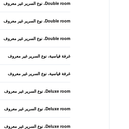
Double room، نوع السرير غير معروف
Double room، نوع السرير غير معروف
Double room، نوع السرير غير معروف
غرفة قياسية، نوع السرير غير معروف
غرفة قياسية، نوع السرير غير معروف
Deluxe room، نوع السرير غير معروف
Deluxe room، نوع السرير غير معروف
Deluxe room، نوع السرير غير معروف