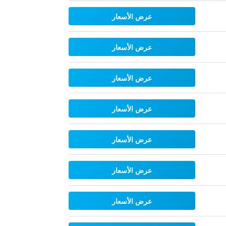
عرض الأسعار
عرض الأسعار
عرض الأسعار
عرض الأسعار
عرض الأسعار
عرض الأسعار
عرض الأسعار