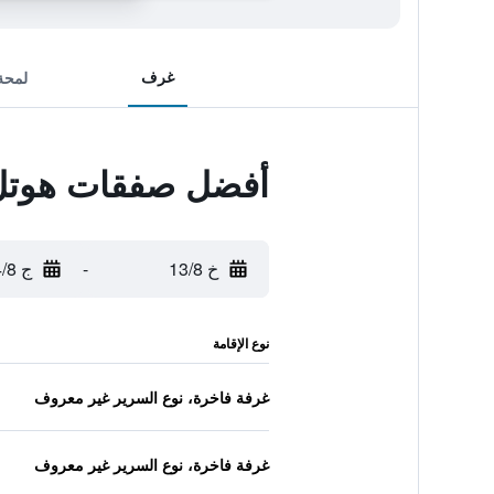
غرف
لمحة
أفضل صفقات هوتل 
خ 13/8
-
ج 14/8
نوع الإقامة
غرفة فاخرة، نوع السرير غير معروف
غرفة فاخرة، نوع السرير غير معروف