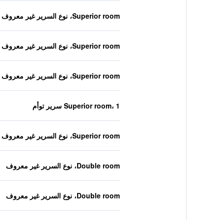
Superior room، نوع السرير غير معروف
Superior room، نوع السرير غير معروف
Superior room، نوع السرير غير معروف
Superior room، 1 سرير توأم
Superior room، نوع السرير غير معروف
Double room، نوع السرير غير معروف
Double room، نوع السرير غير معروف