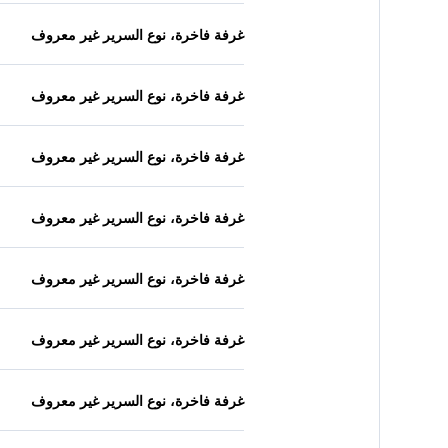
غرفة فاخرة، نوع السرير غير معروف
غرفة فاخرة، نوع السرير غير معروف
غرفة فاخرة، نوع السرير غير معروف
غرفة فاخرة، نوع السرير غير معروف
غرفة فاخرة، نوع السرير غير معروف
غرفة فاخرة، نوع السرير غير معروف
غرفة فاخرة، نوع السرير غير معروف