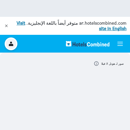
ar.hotelscombined.com
متوفر أيضاً باللغة الإنجليزية.
Visit
site in English
صور لـ هوتل لا فيلا