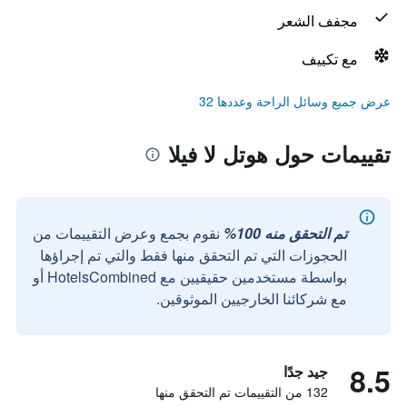
مجفف الشعر
مع تكييف
عرض جميع وسائل الراحة وعددها 32
تقييمات حول هوتل لا فيلا
تم التحقق منه 100%
نقوم بجمع وعرض التقييمات من
الحجوزات التي تم التحقق منها فقط والتي تم إجراؤها
بواسطة مستخدمين حقيقيين مع HotelsCombined أو
مع شركائنا الخارجيين الموثوقين.
8.5
جيد جدًا
132 من التقييمات تم التحقق منها