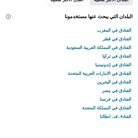
البلدان التي يبحث عنها مستخدمونا
الفنادق في المغرب
الفنادق في قطر
الفنادق في المملكة العربية السعودية
الفنادق في تركيا
الفنادق في إندونيسيا
الفنادق في الامارات العربية المتحدة
الفنادق في البحرين
الفنادق في مصر
الفنادق في فرنسا
الفنادق في المملكة المتحدة
الفنادق في إيطاليا
الفنادق في تايلاند