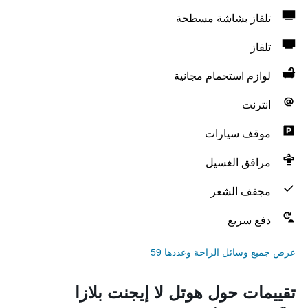
تلفاز بشاشة مسطحة
تلفاز
لوازم استحمام مجانية
انترنت
موقف سيارات
مرافق الغسيل
مجفف الشعر
دفع سريع
عرض جميع وسائل الراحة وعددها 59
تقييمات حول هوتل لا إيجنت بلازا