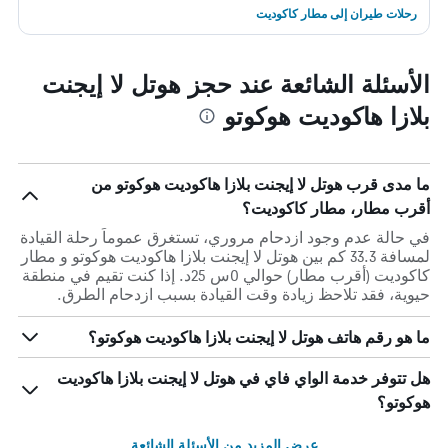
رحلات طيران إلى مطار كاكوديت
الأسئلة الشائعة عند حجز هوتل لا إيجنت
بلازا هاكوديت هوكوتو
ما مدى قرب هوتل لا إيجنت بلازا هاكوديت هوكوتو من
أقرب مطار، مطار كاكوديت؟
في حالة عدم وجود ازدحام مروري، تستغرق عموماً رحلة القيادة
لمسافة 33.3 كم بين هوتل لا إيجنت بلازا هاكوديت هوكوتو و مطار
كاكوديت (أقرب مطار) حوالي 0س 25د. إذا كنت تقيم في منطقة
حيوية، فقد تلاحظ زيادة وقت القيادة بسبب ازدحام الطرق.
ما هو رقم هاتف هوتل لا إيجنت بلازا هاكوديت هوكوتو؟
هل تتوفر خدمة الواي فاي في هوتل لا إيجنت بلازا هاكوديت
هوكوتو؟
عرض المزيد من الأسئلة الشائعة