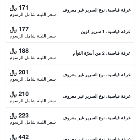
171 ﷼
غرفة قياسية، نوع السرير غير معروف
سعر الليلة شامل الرسوم
177 ﷼
غرفة قياسية، 1 سرير كوين
سعر الليلة شامل الرسوم
188 ﷼
غرفة قياسية، 2 من أسرّة التوأم
سعر الليلة شامل الرسوم
201 ﷼
غرفة قياسية، نوع السرير غير معروف
سعر الليلة شامل الرسوم
210 ﷼
غرفة قياسية، نوع السرير غير معروف
سعر الليلة شامل الرسوم
223 ﷼
غرفة قياسية، نوع السرير غير معروف
سعر الليلة شامل الرسوم
442 ﷼
غرفة قياسية، نوع السرير غير معروف