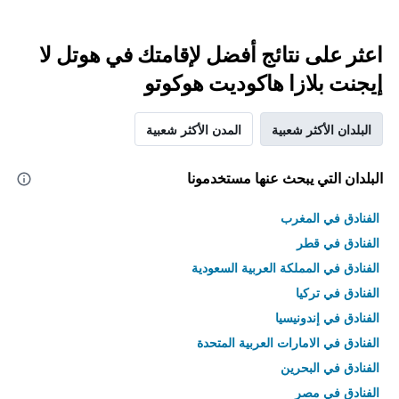
اعثر على نتائج أفضل لإقامتك في هوتل لا
إيجنت بلازا هاكوديت هوكوتو
البلدان الأكثر شعبية
المدن الأكثر شعبية
البلدان التي يبحث عنها مستخدمونا
الفنادق في المغرب
الفنادق في قطر
الفنادق في المملكة العربية السعودية
الفنادق في تركيا
الفنادق في إندونيسيا
الفنادق في الامارات العربية المتحدة
الفنادق في البحرين
الفنادق في مصر