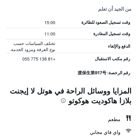
من الجيد أن تعلم
15:00
وقت تسجيل الصعود للطائرة
11:00
وقت تسجيل المغادرة
تختلف السياسات حسب
الدفع والإلغاء
نوع الغرفة ومزود الخدمة.
+81 138 775 055
رقم مكتب الاستقبال
رقم الرخصة: 渡保生第917号
المزايا ووسائل الراحة في هوتل لا إيجنت
بلازا هاكوديت هوكوتو
مطعم
واي فاي مجاني