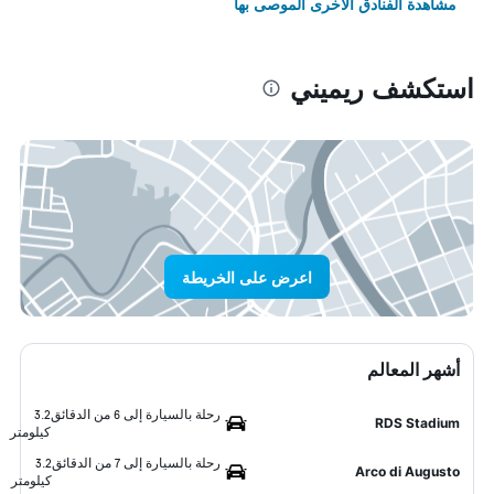
مشاهدة الفنادق الأخرى الموصى بها
استكشف ريميني
اعرض على الخريطة
أشهر المعالم
رحلة بالسيارة إلى 6 من الدقائق
3.2
RDS Stadium
كيلومتر
رحلة بالسيارة إلى 7 من الدقائق
3.2
Arco di Augusto
كيلومتر