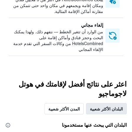
ومكان إقامة ويجمعهم في مكان واحد حتى تتمكن من
مقارنة أماكن الإقامة المثالية.
إلغاء مجاني
من الوارد أن تتغير الخطط — نتفهم ذلك. ولهذا يمكنك
البحث وحجز فنادق وأماكن إقامة على
HotelsCombined من وكالات السفر التي تقدم خدمة
الإلغاء المجاني
اعثر على نتائج أفضل لإقامتك في هوتل
لاجوماجيو
البلدان الأكثر شعبية
المدن الأكثر شعبية
البلدان التي يبحث عنها مستخدمونا