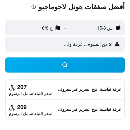
أفضل صفقات هوتل لاجوماجيو
س 15/8
-
ح 16/8
2 من الضيوف، غرفة واحدة
207 ﷼
غرفة قياسية، نوع السرير غير معروف
سعر الليلة شامل الرسوم
209 ﷼
غرفة قياسية، نوع السرير غير معروف
سعر الليلة شامل الرسوم