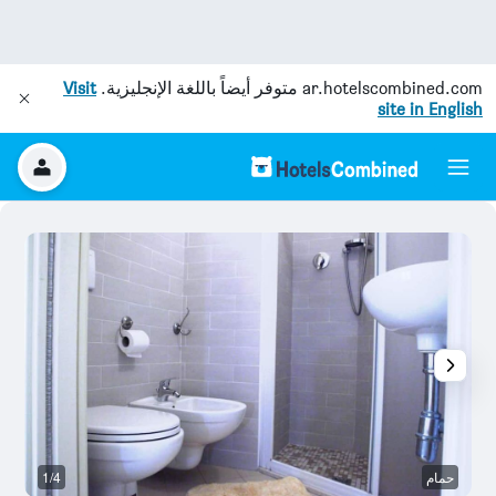
ar.hotelscombined.com
متوفر أيضاً باللغة الإنجليزية.
Visit
site in English
حمام
1/4
غر