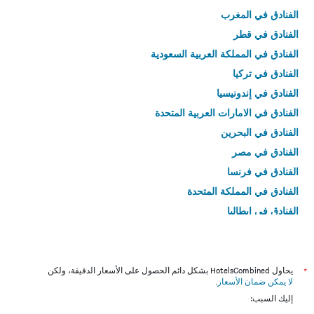
الفنادق في المغرب
الفنادق في قطر
الفنادق في المملكة العربية السعودية
الفنادق في تركيا
الفنادق في إندونيسيا
الفنادق في الامارات العربية المتحدة
الفنادق في البحرين
الفنادق في مصر
الفنادق في فرنسا
الفنادق في المملكة المتحدة
الفنادق في إيطاليا
الفنادق في تايلاند
*
يحاول HotelsCombined بشكل دائم الحصول على الأسعار الدقيقة، ولكن
لا يمكن ضمان الأسعار
.
إليك السبب: