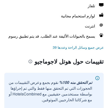
تلفاز
لوازم استحمام مجانية
انترنت
يسمح بالحيوانات الأليفة عند الطلب. قد يتم تطبيق رسوم
عرض جميع وسائل الراحة وعددها 39
تقييمات حول هوتل لاجوماجيو
تم التحقق منه 100%
نقوم بجمع وعرض التقييمات من
الحجوزات التي تم التحقق منها فقط والتي تم إجراؤها
بواسطة مستخدمين حقيقيين مع HotelsCombined أو
مع شركائنا الخارجيين الموثوقين.