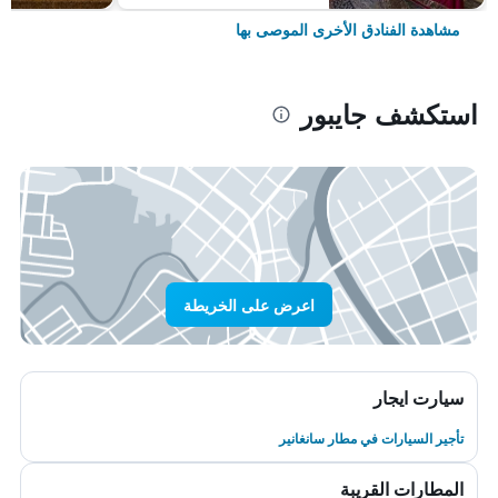
مشاهدة الفنادق الأخرى الموصى بها
استكشف جايبور
اعرض على الخريطة
سيارت ايجار
تأجير السيارات في مطار سانغانير
المطارات القريبة