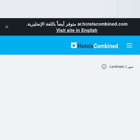
ar.hotelscombined.com
متوفر أيضاً باللغة الإنجليزية.
Visit site in English
صور لـ Landmark