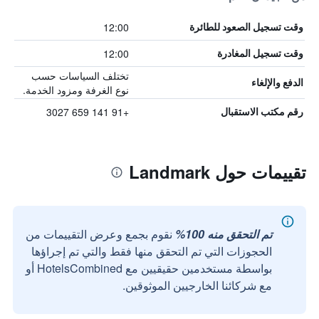
12:00
وقت تسجيل الصعود للطائرة
12:00
وقت تسجيل المغادرة
تختلف السياسات حسب
الدفع والإلغاء
نوع الغرفة ومزود الخدمة.
+91 141 659 3027
رقم مكتب الاستقبال
تقييمات حول Landmark
تم التحقق منه 100%
نقوم بجمع وعرض التقييمات من
الحجوزات التي تم التحقق منها فقط والتي تم إجراؤها
بواسطة مستخدمين حقيقيين مع HotelsCombined أو
مع شركائنا الخارجيين الموثوقين.