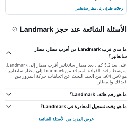
رحلات طيران إلى مطار سانغانير
الأسئلة الشائعة عند حجز Landmark
ما مدى قرب Landmark من أقرب مطار، مطار
سانغانير؟
على بعد 5.2 كم ، يعد مطار سانغانير أقرب مطار إلى Landmark.
متوسط وقت القيادة المتوقع من Landmark إلى مطار سانغانير
هو 0س 04د. من الجيد البحث عن اتجاهات حركة المرور بين
فندقك والمطار.
ما هو رقم هاتف Landmark؟
ما هو وقت تسجيل المغادرة في Landmark؟
عرض المزيد من الأسئلة الشائعة