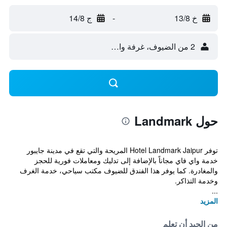
خ 13/8
-
ج 14/8
2 من الضيوف، غرفة واحدة
حول Landmark
توفر Hotel Landmark Jaipur المريحة والتي تقع في مدينة جايبور
خدمة واي فاي مجاناً بالإضافة إلى تدليك ومعاملات فورية للحجز
والمغادرة. كما يوفر هذا الفندق للضيوف مكتب سياحي، خدمة الغرف
وخدمة التذاكر.
...
المزيد
من الجيد أن تعلم