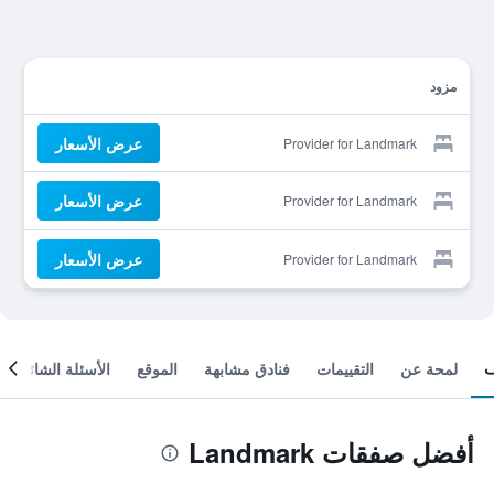
مزود
عرض الأسعار
Provider for Landmark
عرض الأسعار
Provider for Landmark
عرض الأسعار
Provider for Landmark
لمحة عن
التقييمات
فنادق مشابهة
الموقع
الأسئلة الشائعة
أفضل صفقات Landmark