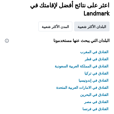
اعثر على نتائج أفضل لإقامتك في
Landmark
البلدان الأكثر شعبية
المدن الأكثر شعبية
البلدان التي يبحث عنها مستخدمونا
الفنادق في المغرب
الفنادق في قطر
الفنادق في المملكة العربية السعودية
الفنادق في تركيا
الفنادق في إندونيسيا
الفنادق في الامارات العربية المتحدة
الفنادق في البحرين
الفنادق في مصر
الفنادق في فرنسا