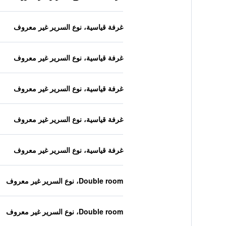
غرفة قياسية، نوع السرير غير معروف
غرفة قياسية، نوع السرير غير معروف
غرفة قياسية، نوع السرير غير معروف
غرفة قياسية، نوع السرير غير معروف
غرفة قياسية، نوع السرير غير معروف
Double room، نوع السرير غير معروف
Double room، نوع السرير غير معروف