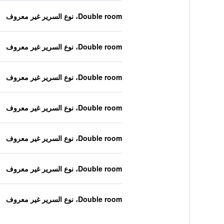
Double room، نوع السرير غير معروف
Double room، نوع السرير غير معروف
Double room، نوع السرير غير معروف
Double room، نوع السرير غير معروف
Double room، نوع السرير غير معروف
Double room، نوع السرير غير معروف
Double room، نوع السرير غير معروف