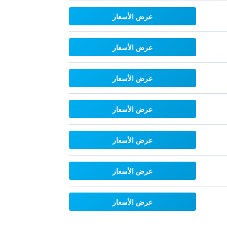
عرض الأسعار
عرض الأسعار
عرض الأسعار
عرض الأسعار
عرض الأسعار
عرض الأسعار
عرض الأسعار