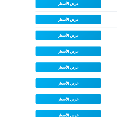
عرض الأسعار
عرض الأسعار
عرض الأسعار
عرض الأسعار
عرض الأسعار
عرض الأسعار
عرض الأسعار
عرض الأسعار