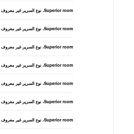
Superior room، نوع السرير غير معروف
Superior room، نوع السرير غير معروف
Superior room، نوع السرير غير معروف
Superior room، نوع السرير غير معروف
Superior room، نوع السرير غير معروف
Superior room، نوع السرير غير معروف
Superior room، نوع السرير غير معروف