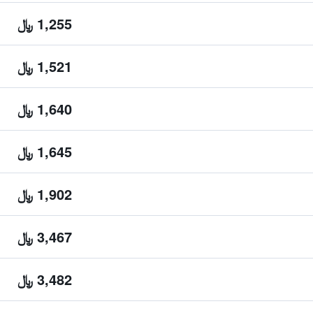
1,255 ﷼
1,521 ﷼
1,640 ﷼
1,645 ﷼
1,902 ﷼
3,467 ﷼
3,482 ﷼