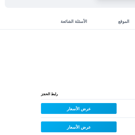
الموقع
الأسئلة الشائعة
رابط الحجز
عرض الأسعار
عرض الأسعار