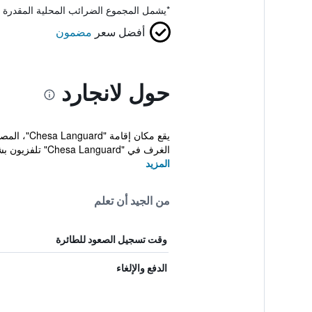
*
يشمل المجموع الضرائب المحلية المقدرة 
أفضل سعر
مضمون
حول لانجارد
الغرف في "Chesa Languard" تلفزيون بشاشة مسطحة...
المزيد
من الجيد أن تعلم
وقت تسجيل الصعود للطائرة
الدفع والإلغاء