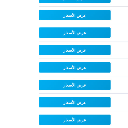
عرض الأسعار
عرض الأسعار
عرض الأسعار
عرض الأسعار
عرض الأسعار
عرض الأسعار
عرض الأسعار