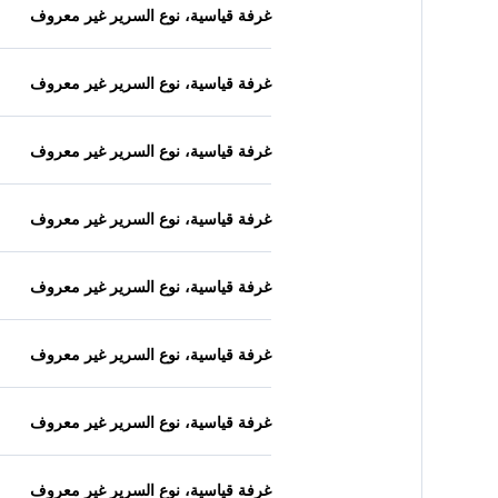
غرفة قياسية، نوع السرير غير معروف
غرفة قياسية، نوع السرير غير معروف
غرفة قياسية، نوع السرير غير معروف
غرفة قياسية، نوع السرير غير معروف
غرفة قياسية، نوع السرير غير معروف
غرفة قياسية، نوع السرير غير معروف
غرفة قياسية، نوع السرير غير معروف
غرفة قياسية، نوع السرير غير معروف