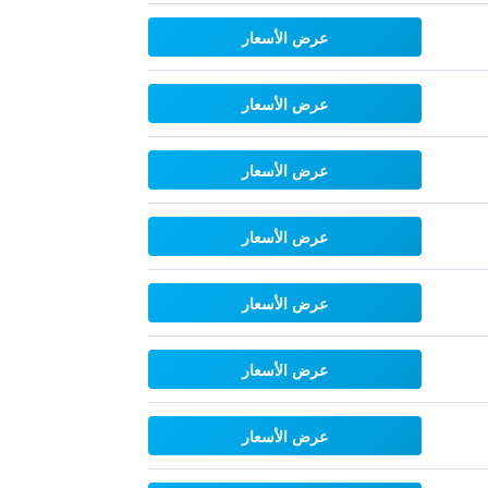
عرض الأسعار
عرض الأسعار
عرض الأسعار
عرض الأسعار
عرض الأسعار
عرض الأسعار
عرض الأسعار