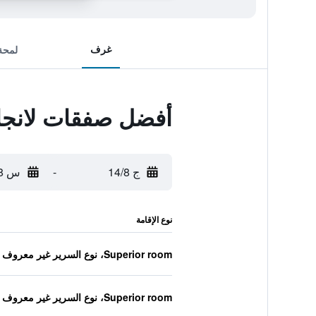
غرف
لمحة
أفضل صفقات لانجا
ج 14/8
-
س 15/8
نوع الإقامة
Superior room، نوع السرير غير معروف
Superior room، نوع السرير غير معروف