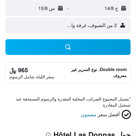
ج 14/8
-
س 15/8
2 من الضيوف، غرفة واحدة
965 ﷼
Double room، نوع السرير غير
معروف
سعر الليلة شامل الرسوم
*
يشمل المجموع الضرائب المحلية المقدرة والرسوم المستحقة عند
تسجيل المغادرة.
أفضل سعر
مضمون
حول Hôtel Las Donnas