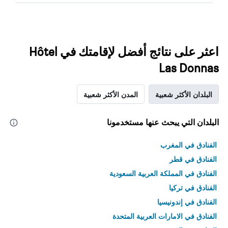
اعثر على نتائج أفضل لإقامتك في Hôtel
Las Donnas
البلدان الأكثر شعبية
المدن الأكثر شعبية
البلدان التي يبحث عنها مستخدمونا
الفنادق في المغرب
الفنادق في قطر
الفنادق في المملكة العربية السعودية
الفنادق في تركيا
الفنادق في إندونيسيا
الفنادق في الامارات العربية المتحدة