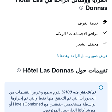
Donnas
خدمة الغرف
مرافق الاجتماعات / الولائم
مجفف الشعر
عرض جميع وسائل الراحة وعددها 3
تقييمات حول Hôtel Las Donnas
تم التحقق منه 100%
نقوم بجمع وعرض التقييمات من
الحجوزات التي تم التحقق منها فقط والتي تم إجراؤها
بواسطة مستخدمين حقيقيين مع HotelsCombined أو
مع شركائنا الخارجيين الموثوقين.