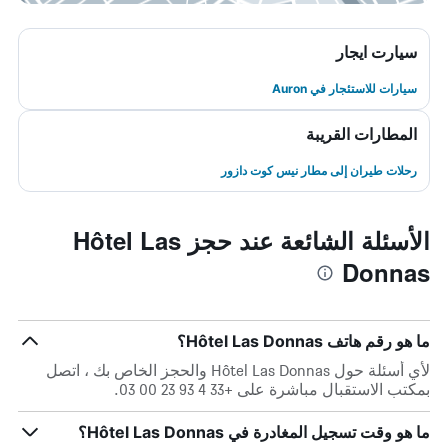
سيارت ايجار
سيارات للاستئجار في Auron
المطارات القريبة
رحلات طيران إلى مطار نيس كوت دازور
الأسئلة الشائعة عند حجز Hôtel Las
Donnas
ما هو رقم هاتف Hôtel Las Donnas؟
لأي أسئلة حول Hôtel Las Donnas والحجز الخاص بك ، اتصل
بمكتب الاستقبال مباشرة على +33 4 93 23 00 03.
ما هو وقت تسجيل المغادرة في Hôtel Las Donnas؟