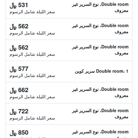
531 ﷼
Double room، نوع السرير غير
معروف
سعر الليلة شامل الرسوم
562 ﷼
Double room، نوع السرير غير
معروف
سعر الليلة شامل الرسوم
562 ﷼
Double room، نوع السرير غير
معروف
سعر الليلة شامل الرسوم
577 ﷼
Double room، 1 سرير كوين
سعر الليلة شامل الرسوم
662 ﷼
Double room، نوع السرير غير
معروف
سعر الليلة شامل الرسوم
722 ﷼
Double room، نوع السرير غير
معروف
سعر الليلة شامل الرسوم
850 ﷼
Double room، نوع السرير غير
معروف