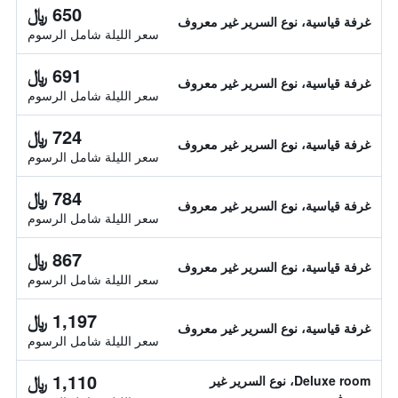
650 ﷼
غرفة قياسية، نوع السرير غير معروف
سعر الليلة شامل الرسوم
691 ﷼
غرفة قياسية، نوع السرير غير معروف
سعر الليلة شامل الرسوم
724 ﷼
غرفة قياسية، نوع السرير غير معروف
سعر الليلة شامل الرسوم
784 ﷼
غرفة قياسية، نوع السرير غير معروف
سعر الليلة شامل الرسوم
867 ﷼
غرفة قياسية، نوع السرير غير معروف
سعر الليلة شامل الرسوم
1,197 ﷼
غرفة قياسية، نوع السرير غير معروف
سعر الليلة شامل الرسوم
1,110 ﷼
Deluxe room، نوع السرير غير