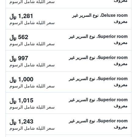
معروف
سعر الليلة شامل الرسوم
1,281 ﷼
Deluxe room، نوع السرير غير
معروف
سعر الليلة شامل الرسوم
562 ﷼
Superior room، نوع السرير غير
معروف
سعر الليلة شامل الرسوم
997 ﷼
Superior room، نوع السرير غير
معروف
سعر الليلة شامل الرسوم
1,000 ﷼
Superior room، نوع السرير غير
معروف
سعر الليلة شامل الرسوم
1,015 ﷼
Superior room، نوع السرير غير
معروف
سعر الليلة شامل الرسوم
1,243 ﷼
Superior room، نوع السرير غير
معروف
سعر الليلة شامل الرسوم