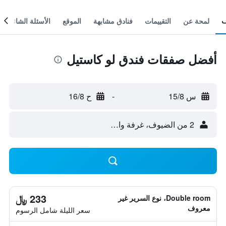
لمحة عن
التقييمات
فنادق مشابهة
الموقع
الأسئلة الشائعة
أفضل صفقات فندق لو كاستيل
س 15/8
-
ح 16/8
2 من الضيوف، غرفة واحدة
233 ﷼
Double room، نوع السرير غير
معروف
سعر الليلة شامل الرسوم