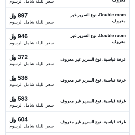
سعر الليلة شامل الرسوم
897 ﷼
Double room، نوع السرير غير
معروف
سعر الليلة شامل الرسوم
946 ﷼
Double room، نوع السرير غير
معروف
سعر الليلة شامل الرسوم
372 ﷼
غرفة قياسية، نوع السرير غير معروف
سعر الليلة شامل الرسوم
536 ﷼
غرفة قياسية، نوع السرير غير معروف
سعر الليلة شامل الرسوم
583 ﷼
غرفة قياسية، نوع السرير غير معروف
سعر الليلة شامل الرسوم
604 ﷼
غرفة قياسية، نوع السرير غير معروف
سعر الليلة شامل الرسوم