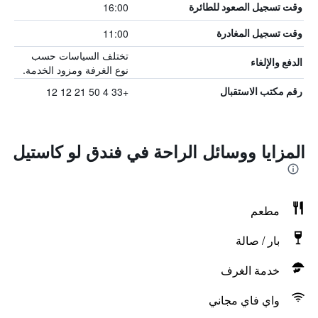
16:00
وقت تسجيل الصعود للطائرة
11:00
وقت تسجيل المغادرة
تختلف السياسات حسب
الدفع والإلغاء
نوع الغرفة ومزود الخدمة.
+33 4 50 21 12 12
رقم مكتب الاستقبال
المزايا ووسائل الراحة في فندق لو كاستيل
مطعم
بار / صالة
خدمة الغرف
واي فاي مجاني