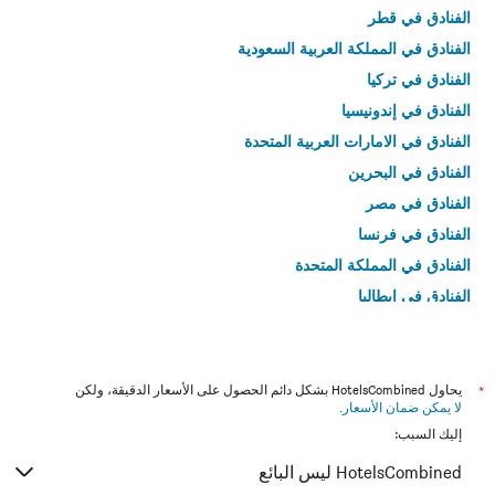
الفنادق في قطر
الفنادق في المملكة العربية السعودية
الفنادق في تركيا
الفنادق في إندونيسيا
الفنادق في الامارات العربية المتحدة
الفنادق في البحرين
الفنادق في مصر
الفنادق في فرنسا
الفنادق في المملكة المتحدة
الفنادق في إيطاليا
الفنادق في تايلاند
*
يحاول HotelsCombined بشكل دائم الحصول على الأسعار الدقيقة، ولكن
لا يمكن ضمان الأسعار
.
إليك السبب:
HotelsCombined ليس البائع