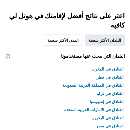
اعثر على نتائج أفضل لإقامتك في هوتل لي
كافيه
البلدان الأكثر شعبية
المدن الأكثر شعبية
البلدان التي يبحث عنها مستخدمونا
الفنادق في المغرب
الفنادق في قطر
الفنادق في المملكة العربية السعودية
الفنادق في تركيا
الفنادق في إندونيسيا
الفنادق في الامارات العربية المتحدة
الفنادق في البحرين
الفنادق في مصر