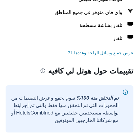
واي فاي متوفر في جميع المناطق
تلفاز بشاشة مسطحة
تلفاز
عرض جميع وسائل الراحة وعددها 71
تقييمات حول هوتل لي كافيه
تم التحقق منه 100%
نقوم بجمع وعرض التقييمات من
الحجوزات التي تم التحقق منها فقط والتي تم إجراؤها
بواسطة مستخدمين حقيقيين مع HotelsCombined أو
مع شركائنا الخارجيين الموثوقين.