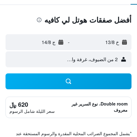
أفضل صفقات هوتل لي كافيه
خ 13/8
-
ج 14/8
2 من الضيوف، غرفة واحدة
620 ﷼
Double room، نوع السرير غير
معروف
سعر الليلة شامل الرسوم
*
يشمل المجموع الضرائب المحلية المقدرة والرسوم المستحقة عند