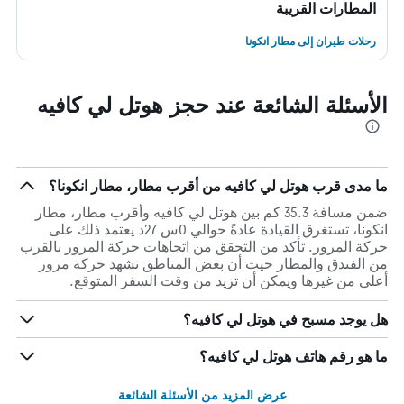
المطارات القريبة
رحلات طيران إلى مطار انكونا
الأسئلة الشائعة عند حجز هوتل لي كافيه
ما مدى قرب هوتل لي كافيه من أقرب مطار، مطار انكونا؟
ضمن مسافة 35.3 كم بين هوتل لي كافيه وأقرب مطار، مطار
انكونا، تستغرق القيادة عادةً حوالي 0س 27د يعتمد ذلك على
حركة المرور. تأكد من التحقق من اتجاهات حركة المرور بالقرب
من الفندق والمطار حيث أن بعض المناطق تشهد حركة مرور
أعلى من غيرها ويمكن أن تزيد من وقت السفر المتوقع.
هل يوجد مسبح في هوتل لي كافيه؟
ما هو رقم هاتف هوتل لي كافيه؟
عرض المزيد من الأسئلة الشائعة