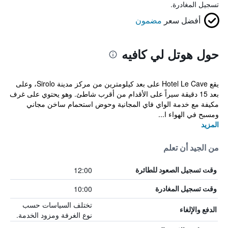
تسجيل المغادرة.
أفضل سعر
مضمون
حول هوتل لي كافيه
يقع Hotel Le Cave على بعد كيلومترين من مركز مدينة Sirolo، وعلى
بعد 15 دقيقة سيراً على الأقدام من أقرب شاطئ. وهو يحتوي على غرف
مكيفة مع خدمة الواي فاي المجانية وحوض استحمام ساخن مجاني
ومسبح في الهواء ا...
المزيد
من الجيد أن تعلم
12:00
وقت تسجيل الصعود للطائرة
10:00
وقت تسجيل المغادرة
تختلف السياسات حسب
الدفع والإلغاء
نوع الغرفة ومزود الخدمة.